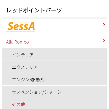
レッドポイントパーツ
Alfa Romeo
インテリア
エクステリア
エンジン/駆動系
サスペンション/シャーシ
その他