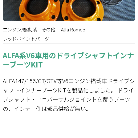
お問い合わせ
エンジン/駆動系
その他
Alfa Romeo
レッドポイントパーツ
ALFA系V6車用のドライブシャフトインナ
ーブーツKIT
ALFA147/156/GT/GTV等V6エンジン搭載車ドライブシ
ャフトインナーブーツKITを製品化しました。 ドライ
ブシャフト・ユニバーサルジョイントを覆うブーツ
の、インナー側は部品供給が無い...