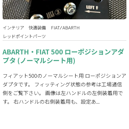
お問い合わせ
インテリア
快適装備
FIAT ⁄ ABARTH
レッドポイントパーツ
ABARTH・FIAT 500 ローポジションアダ
プタ (ノーマルシート用)
フィアット500のノーマルシート用 ローポジションア
ダプタです。 フィッティング状態の参考は工場通信
側をご覧下さい。 画像は左ハンドルの左側装着用で
す。 右ハンドルの右側装着用も、設定あ...