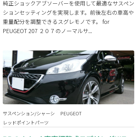
純正ショックアブソーバーを使用して最適なサスペン
ションセッティングを実現します。前後左右の車高や
重量配分を調整できるスグレモノです。 for
PEUGEOT 207 ２０７のノーマルサ...
サスペンション/シャーシ
PEUGEOT
レッドポイントパーツ