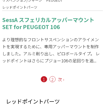
サスペンション/シャーシ
PEUGEOT
レッドポイントパーツ
SessA スフェリカルアッパーマウント
SET for PEUGEOT 106
より理想的なフロントサスペンションのアライメン
トを実現するために、専用アッパーマウントを制作
しました。アルミ削り出し、ピロボールタイプ。 レ
ッドポイントはさらにプジョー106の足回りを追...
1
2
次 ›
レッドポイントパーツ