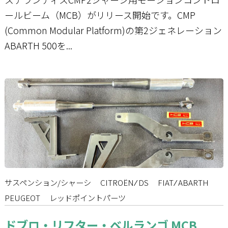
ールビーム（MCB）がリリース開始です。CMP
(Common Modular Platform)の第2ジェネレーション
ABARTH 500を...
サスペンション/シャーシ
CITROËN ⁄ DS
FIAT ⁄ ABARTH
PEUGEOT
レッドポイントパーツ
ドブロ・リフター・ベルランゴ MCB