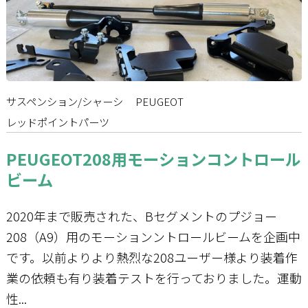
サスペンション/シャーシ
PEUGEOT
レッドポイントパーツ
PEUGEOT208用モーションコントロール
ビーム
2020年まで販売された、Bセグメントのプジョー
208（A9）用のモーションントロールビームを企画中
です。以前よりより熱烈な208ユーザー様より装着作
業の依頼も有り装着テストを行っておりました。運動
性...