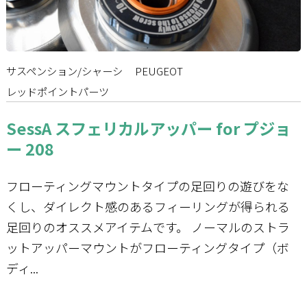
サスペンション/シャーシ
PEUGEOT
レッドポイントパーツ
SessA スフェリカルアッパー for プジョ
ー 208
フローティングマウントタイプの足回りの遊びをな
くし、ダイレクト感のあるフィーリングが得られる
足回りのオススメアイテムです。 ノーマルのストラ
ットアッパーマウントがフローティングタイプ（ボ
ディ...