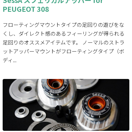
PEUGEOT 308
フローティングマウントタイプの足回りの遊びをな
くし、ダイレクト感のあるフィーリングが得られる
足回りのオススメアイテムです。 ノーマルのストラ
ットアッパーマウントがフローティングタイプ（ボ
ディ...