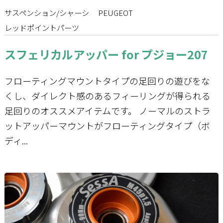
サスペンション/シャーシ
PEUGEOT
レッドポイントパーツ
スフェリカルアッパー for プジョー207
フローティングマウントタイプの足回りの遊びをな
くし、ダイレクト感のあるフィーリングが得られる
足回りのオススメアイテムです。 ノーマルのストラ
ットアッパーマウントがフローティングタイプ（ボ
ディ...