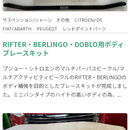
サスペンション/シャーシ
その他
CITROËN ⁄ DS
FIAT ⁄ ABARTH
PEUGEOT
レッドポイントパーツ
RIFTER・BERLINGO・DOBLO用ボディ
ブレースキット
プジョー・シトロエンのマルチパーパスビークル/マ
ルチアクティビティビークルのRIFTER・BERLINGOの
ボディ補強を目的としたブレースキットが完成しまし
た。ミニバンタイプのハイトの高いボディの為、...