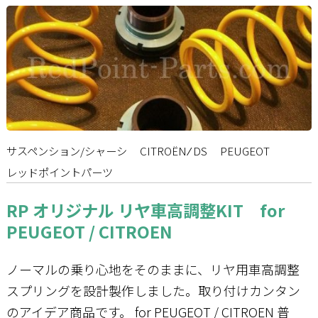
サスペンション/シャーシ
CITROËN ⁄ DS
PEUGEOT
レッドポイントパーツ
RP オリジナル リヤ車高調整KIT for
PEUGEOT / CITROEN
ノーマルの乗り心地をそのままに、リヤ用車高調整
スプリングを設計製作しました。取り付けカンタン
のアイデア商品です。 for PEUGEOT / CITROEN 普