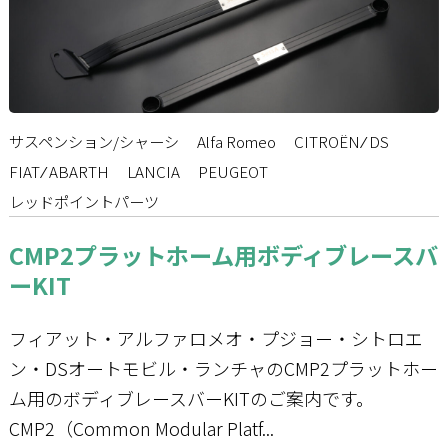
お問い合わせ
サスペンション/シャーシ
Alfa Romeo
CITROËN ⁄ DS
FIAT ⁄ ABARTH
LANCIA
PEUGEOT
レッドポイントパーツ
CMP2プラットホーム用ボディブレースバ
ーKIT
フィアット・アルファロメオ・プジョー・シトロエ
ン・DSオートモビル・ランチャのCMP2プラットホー
ム用のボディブレースバーKITのご案内です。
CMP2（Common Modular Platf...