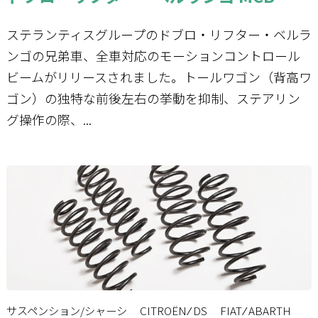
ステランティスグループのドブロ・リフター・ベルラ
ンゴの兄弟車、全車対応のモーションコントロール
ビームがリリースされました。トールワゴン（背高ワ
ゴン）の独特な前後左右の挙動を抑制、ステアリン
グ操作の際、...
サスペンション/シャーシ
CITROËN ⁄ DS
FIAT ⁄ ABARTH