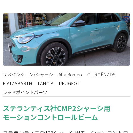
サスペンション/シャーシ
Alfa Romeo
CITROËN ⁄ DS
FIAT ⁄ ABARTH
LANCIA
PEUGEOT
レッドポイントパーツ
ステランティス社CMP2シャーシ用
モーションコントロールビーム
ステランティスCMP2シャーシ用モーションコントロ