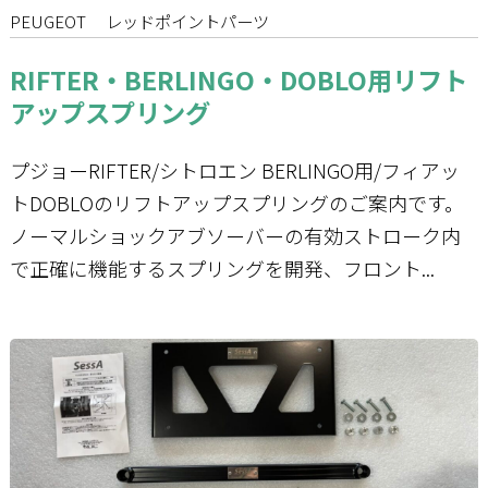
PEUGEOT
レッドポイントパーツ
RIFTER・BERLINGO・DOBLO用リフト
アップスプリング
プジョーRIFTER/シトロエン BERLINGO用/フィアッ
トDOBLOのリフトアップスプリングのご案内です。
ノーマルショックアブソーバーの有効ストローク内
で正確に機能するスプリングを開発、フロント...