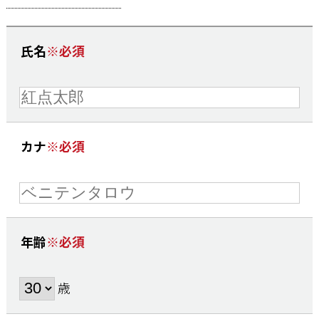
お問い合わせ
氏名
※必須
カナ
※必須
年齢
※必須
歳