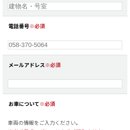
電話番号
※必須
メールアドレス
※必須
お車について
※必須
車両の情報をご入力ください。