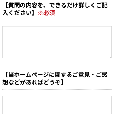
【質問の内容を、できるだけ詳しくご記
入ください】
※必須
【当ホームページに関するご意見・ご感
想などがあればどうぞ】