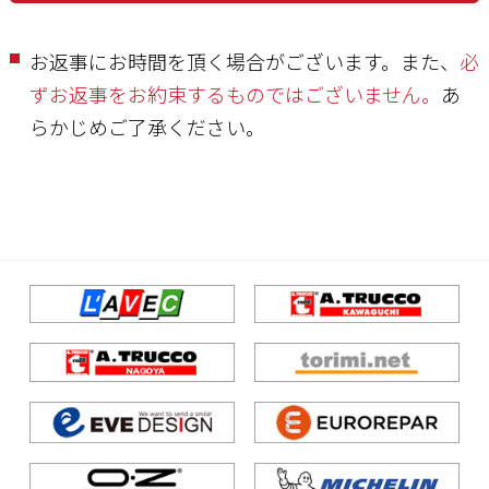
お返事にお時間を頂く場合がございます。また、
必
ずお返事をお約束するものではございません。
あ
らかじめご了承ください。