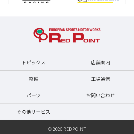
トピックス
店舗案内
整備
工場通信
パーツ
お問い合わせ
その他サービス
© 2020 REDPOINT