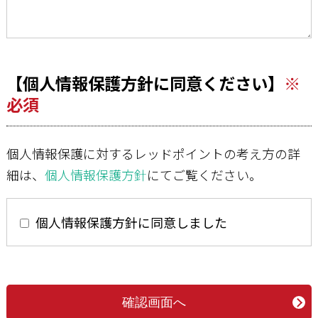
【個人情報保護方針に同意ください】
※
必須
個人情報保護に対するレッドポイントの考え方の詳
細は、
個人情報保護方針
にてご覧ください。
個人情報保護方針に同意しました
確認画面へ