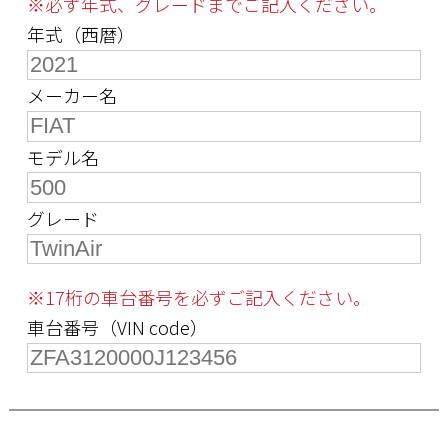
※必ず年式、グレードまでご記入ください。
年式（西暦）
メーカー名
モデル名
グレード
※17桁の車台番号を必ずご記入ください。
車台番号（VIN code）