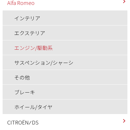
Alfa Romeo
インテリア
エクステリア
エンジン/駆動系
サスペンション/シャーシ
その他
ブレーキ
ホイール/タイヤ
CITROËN ⁄ DS