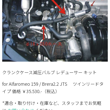
クランクケース減圧バルブ レデューサー キット
for Alfaromeo 159 / Brera2.2 JTS ツインリードタ
イプ 価格 ￥35.530.-（税込）
*適合・取り付け・在庫など、スタッフまでお気軽