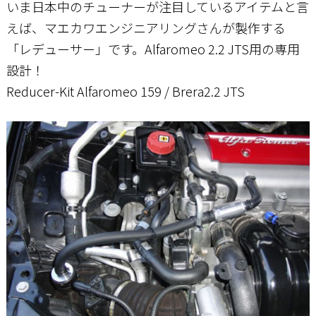
いま日本中のチューナーが注目しているアイテムと言
えば、マエカワエンジニアリングさんが製作する
お問い合わせ
「レデューサー」です。Alfaromeo 2.2 JTS用の専用
設計！
Reducer-Kit Alfaromeo 159 / Brera2.2 JTS