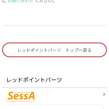
に
お問い合わせ
ください。
レッドポイントパーツ トップへ戻る
レッドポイントパーツ