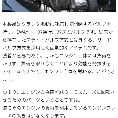
本製品はクランク脈動に呼応して開閉するバルブを
持つ、1WAY（一方通行）方式のバルブです。従来か
ら存在したスライドバルブ方式とは異なる、リード
バルブ方式を採用した画期的なアイテムです。
装着が容易であり、しかもエンジン自体には負荷を
かけず、負荷を取り除くことにより効能を発揮する
アイテムですので、エンジン自体を労わることができ
ます。
つまり、エンジンの負荷を減らしてスムーズに回転さ
せるためのパーツということですね。
逆にそのエンジンの負荷を利用しているエンジンブレ
ーキの効きは少なくなります。