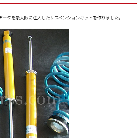
したデータを最大限に注入したサスペンションキットを作りました。