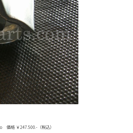
o 価格 ￥247.500.-（税込）