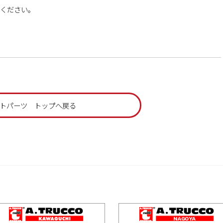
ください。
トパーツ トップへ戻る