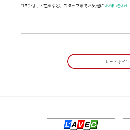
*取り付け・在庫など、スタッフまでお気軽に
お問い合わせ
レッドポイン