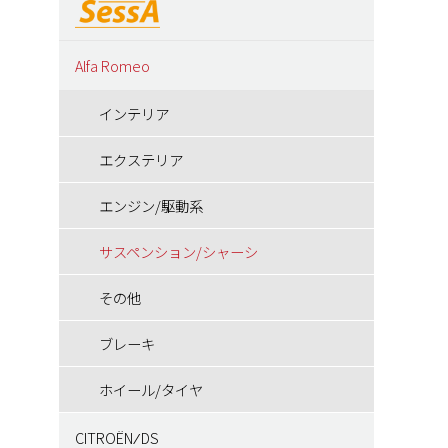
Alfa Romeo
インテリア
エクステリア
エンジン/駆動系
サスペンション/シャーシ
その他
ブレーキ
ホイール/タイヤ
CITROËN ⁄ DS