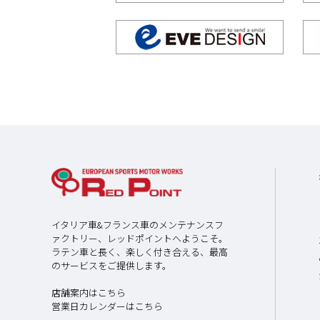
イタリア車&フランス車のメンテナンスフ
ァクトリー、レッドポイントへようこそ。
ラテン車と長く、楽しく付き合える、最高
のサービスをご提供します。
店舗案内はこちら
営業日カレンダーはこちら