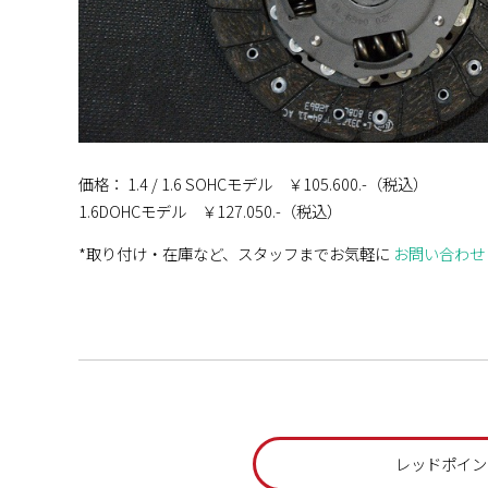
価格： 1.4 / 1.6 SOHCモデル ￥105.600.-（税込）
1.6DOHCモデル ￥127.050.-（税込）
*取り付け・在庫など、スタッフまでお気軽に
お問い合わせ
レッドポイン