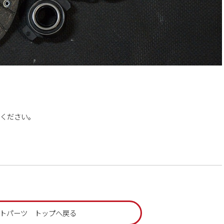
ください。
トパーツ トップへ戻る