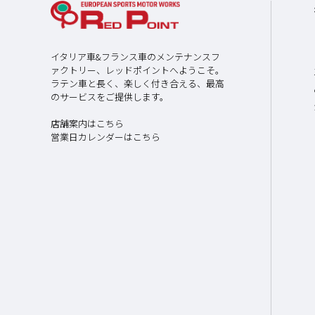
イタリア車&フランス車のメンテナンスフ
ァクトリー、レッドポイントへようこそ。
ラテン車と長く、楽しく付き合える、最高
のサービスをご提供します。
店舗案内はこちら
営業日カレンダーはこちら