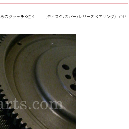
めのクラッチ3点ＫＩＴ（ディスク/カバー/レリーズベアリング）がセ