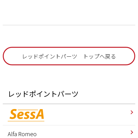
レッドポイントパーツ トップへ戻る
レッドポイントパーツ
Alfa Romeo