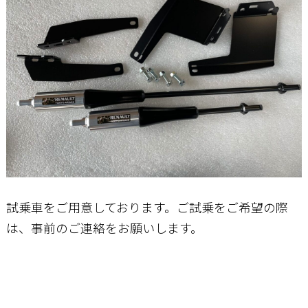
試乗車をご用意しております。ご試乗をご希望の際
は、事前のご連絡をお願いします。