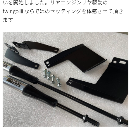
いを開始しました。リヤエンジンリヤ駆動の
twingoⅢならではのセッティングを体感させて頂き
お問い合わせ
ます。