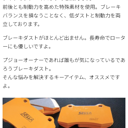
前後とも制動力を高めた特殊素材を使用。ブレーキ
バランスを損なうことなく、低ダストと制動力を両
お問い合わせ
立しております。
ブレーキダストがほとんど出ません。長寿命でロータ
ーにも優しいですよ。
プジョーオーナーであれば誰もが気になっているであ
ろうブレーキダスト。
そんな悩みを解決するキーアイテム、オススメです
よ。