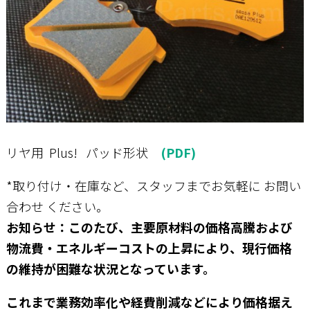
リヤ用 Plus! パッド形状
(PDF)
*取り付け・在庫など、スタッフまでお気軽に
お問い
合わせ
ください。
お知らせ：このたび、主要原材料の価格高騰および
物流費・エネルギーコストの上昇により、現行価格
の維持が困難な状況となっています。
これまで業務効率化や経費削減などにより価格据え