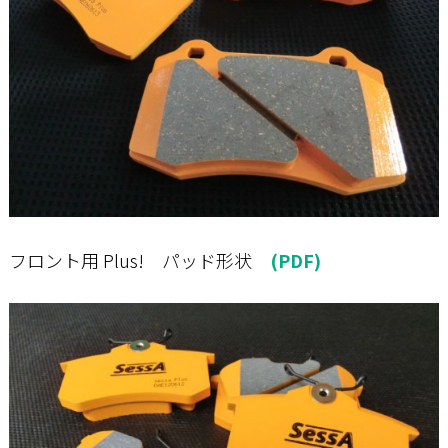
フロント用 Plus! パッド形状
(PDF)