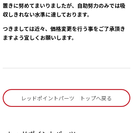
置きに努めてまいりましたが、自助努力のみでは吸
収しきれない水準に達しております。
つきましては近々、価格変更を行う事をご了承頂き
ますよう宜しくお願いします。
レッドポイントパーツ トップへ戻る