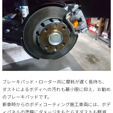
ブレーキパッド・ローター共に摩耗が遅く長持ち、
ダストによるボディへの汚れも最小限に抑え、お勧め
のブレーキパッドです。
新車時からのボディコーティング施工車両には、ボデ
ィパネルの塗膜にダメージをもたらすダストも軽減