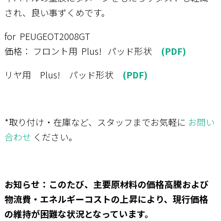
され、良い事ずくめです。
for PEUGEOT2008GT
価格： フロント用 Plus! パッド形状
(PDF)
リヤ用 Plus! パッド形状
(PDF)
*取り付け・在庫など、スタッフまでお気軽に
お問い
合わせ
ください。
お知らせ：このたび、主要原材料の価格高騰および
物流費・エネルギーコストの上昇により、現行価格
の維持が困難な状況となっています。