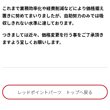
これまで業務効率化や経費削減などにより価格据え
置きに努めてまいりましたが、自助努力のみでは吸
収しきれない水準に達しております。
つきましては近々、価格変更を行う事をご了承頂き
ますよう宜しくお願いします。
レッドポイントパーツ トップへ戻る