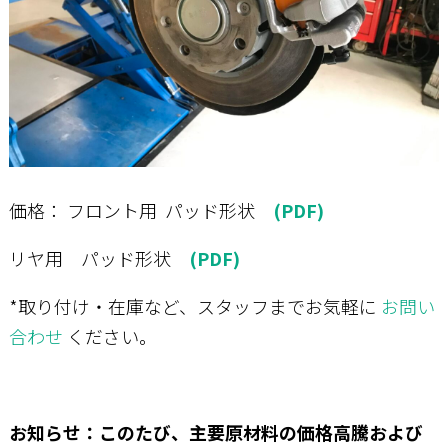
価格： フロント用 パッド形状
(PDF)
リヤ用 パッド形状
(PDF)
*取り付け・在庫など、スタッフまでお気軽に
お問い
合わせ
ください。
お知らせ：このたび、主要原材料の価格高騰および