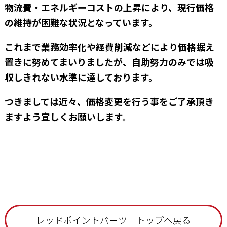
物流費・エネルギーコストの上昇により、現行価格
の維持が困難な状況となっています。
これまで業務効率化や経費削減などにより価格据え
置きに努めてまいりましたが、自助努力のみでは吸
収しきれない水準に達しております。
つきましては近々、価格変更を行う事をご了承頂き
ますよう宜しくお願いします。
レッドポイントパーツ トップへ戻る