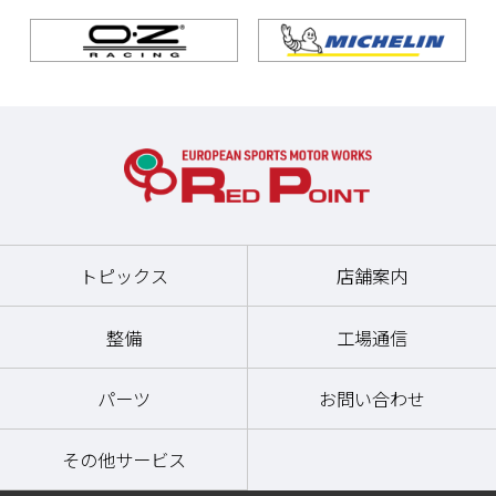
吸排気系
トピックス
店舗案内
整備
工場通信
パーツ
お問い合わせ
その他サービス