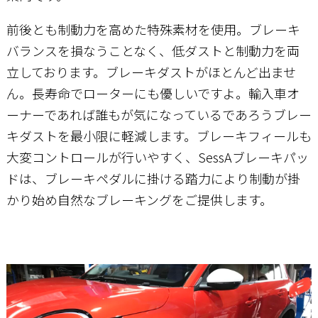
前後とも制動力を高めた特殊素材を使用。ブレーキ
お問い合わせ
バランスを損なうことなく、低ダストと制動力を両
立しております。ブレーキダストがほとんど出ませ
ん。長寿命でローターにも優しいですよ。輸入車オ
ーナーであれば誰もが気になっているであろうブレー
キダストを最小限に軽減します。ブレーキフィールも
大変コントロールが行いやすく、SessAブレーキパッ
ドは、ブレーキペダルに掛ける踏力により制動が掛
かり始め自然なブレーキングをご提供します。