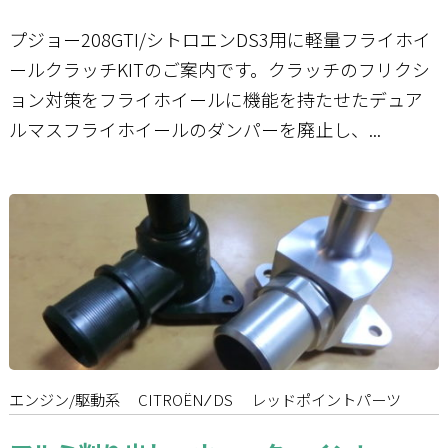
プジョー208GTI/シトロエンDS3用に軽量フライホイ
ールクラッチKITのご案内です。クラッチのフリクシ
ョン対策をフライホイールに機能を持たせたデュア
ルマスフライホイールのダンパーを廃止し、...
エンジン/駆動系
CITROËN ⁄ DS
レッドポイントパーツ