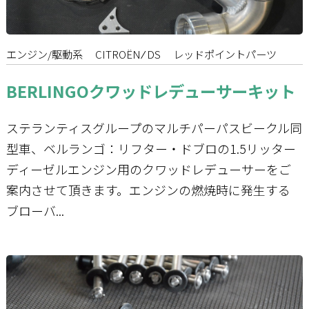
エンジン/駆動系
CITROËN ⁄ DS
レッドポイントパーツ
BERLINGOクワッドレデューサーキット
ステランティスグループのマルチパーパスビークル同
型車、ベルランゴ：リフター・ドブロの1.5リッター
ディーゼルエンジン用のクワッドレデューサーをご
案内させて頂きます。エンジンの燃焼時に発生する
ブローバ...