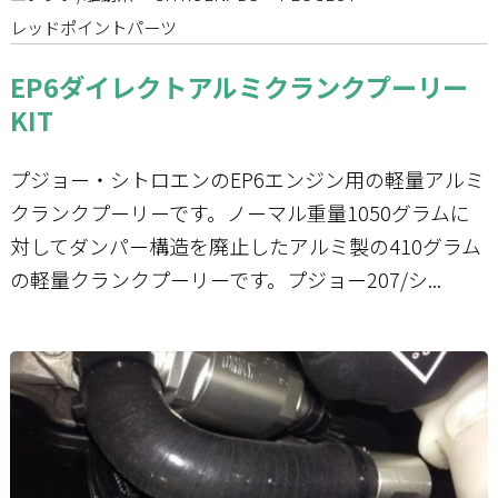
レッドポイントパーツ
EP6ダイレクトアルミクランクプーリー
KIT
プジョー・シトロエンのEP6エンジン用の軽量アルミ
クランクプーリーです。ノーマル重量1050グラムに
対してダンパー構造を廃止したアルミ製の410グラム
の軽量クランクプーリーです。プジョー207/シ...