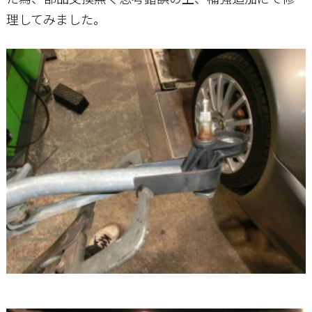
理してみました。