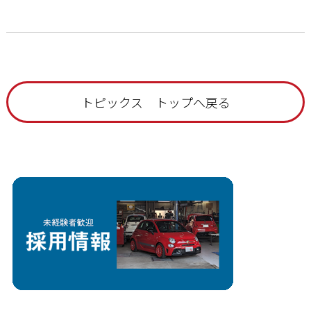
トピックス トップへ戻る