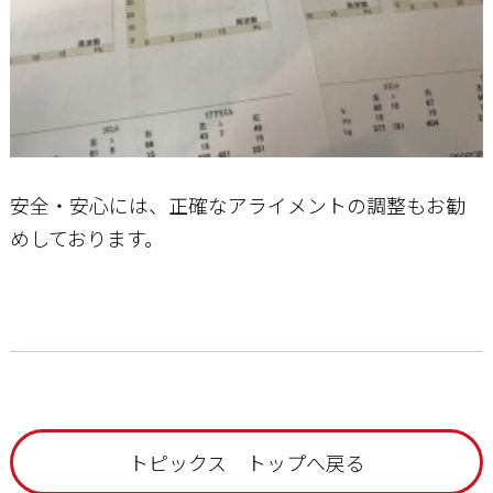
安全・安心には、正確なアライメントの調整もお勧
めしております。
トピックス トップへ戻る