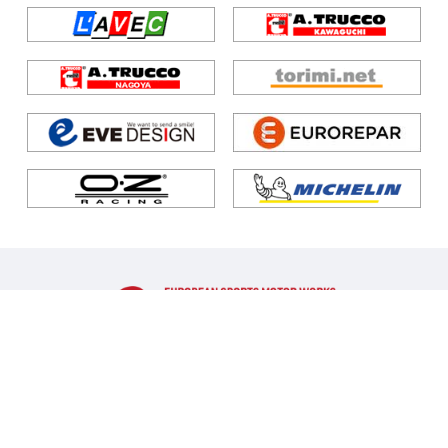
トピックス
店舗案内