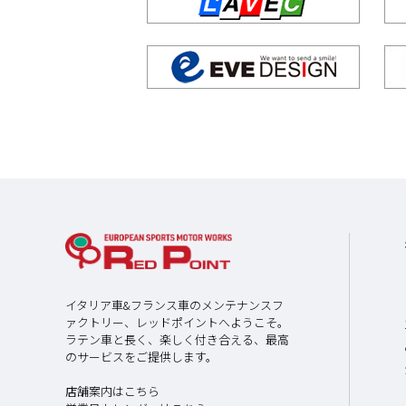
イタリア車&フランス車のメンテナンスフ
ァクトリー、レッドポイントへようこそ。
ラテン車と長く、楽しく付き合える、最高
のサービスをご提供します。
店舗案内はこちら