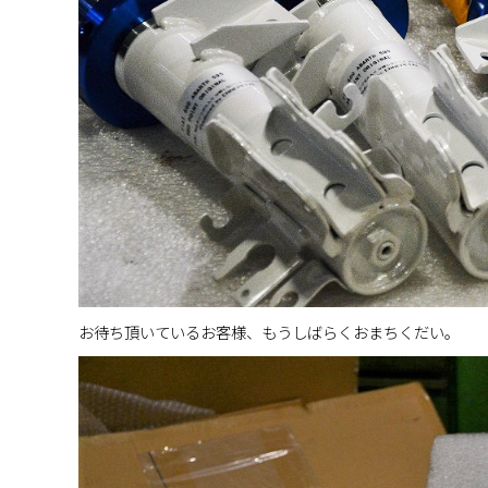
お待ち頂いているお客様、もうしばらくおまちくだい。