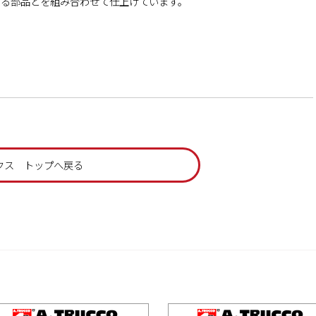
する部品とを組み合わせて仕上げています。
クス トップへ戻る