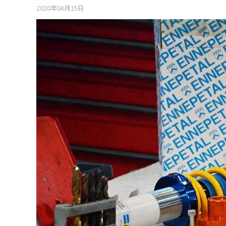
2020年04月15日