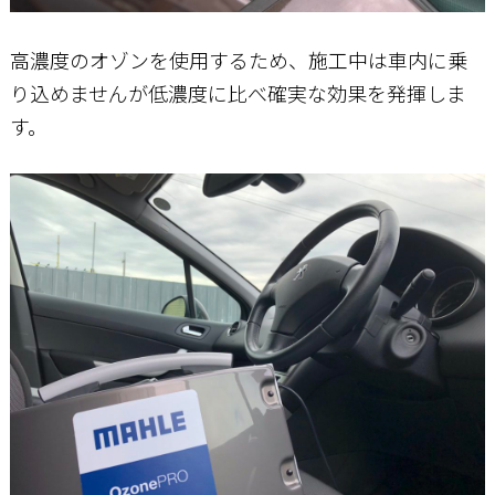
高濃度のオゾンを使用するため、施工中は車内に乗
り込めませんが低濃度に比べ確実な効果を発揮しま
す。