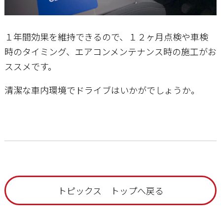
１年間効果を維持できるので、１２ヶ月点検や車検
時のタイミング、エアコンメンテナンス時の施工がお
ススメです。
清潔な車内環境でドライブはいかがでしょうか。
トピックス トップへ戻る