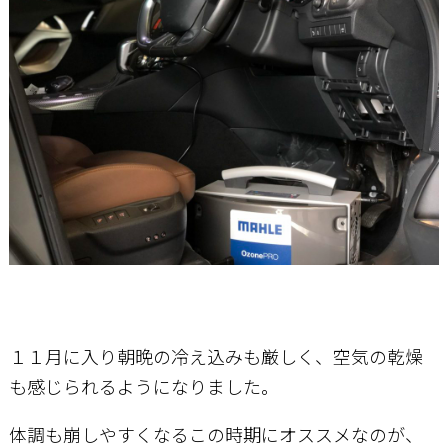
お問い合わせ
１１月に入り朝晩の冷え込みも厳しく、空気の乾燥
も感じられるようになりました。
体調も崩しやすくなるこの時期にオススメなのが、