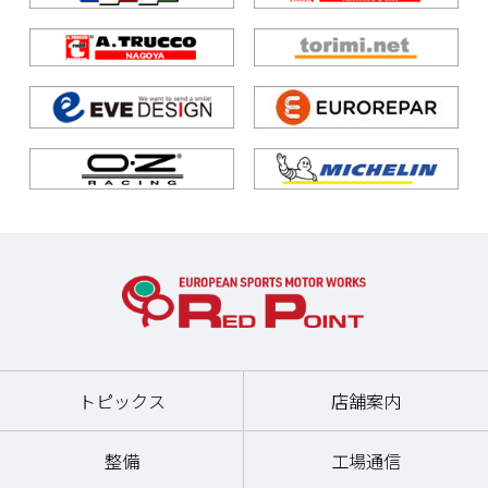
トピックス
店舗案内
整備
工場通信