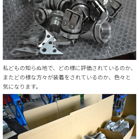
私どもの知らぬ地で、どの様に評価されているのか、
またどの様な方々が装着をされているのか、色々と
気になります。