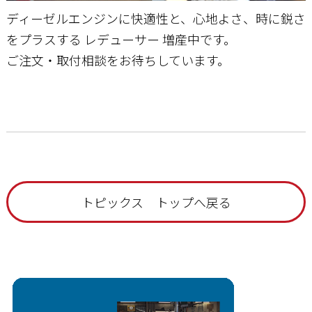
ディーゼルエンジンに快適性と、心地よさ、時に鋭さ
をプラスする レデューサー 増産中です。
ご注文・取付相談をお待ちしています。
トピックス トップへ戻る