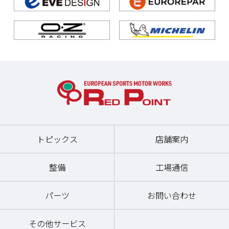
トピックス
店舗案内
整備
工場通信
パーツ
お問い合わせ
その他サービス