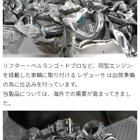
お問い合わせ
リフター・ベルランゴ・ドブロなど、同型エンジン
を搭載した車輌に取り付ける レデューサ は出荷準備
の為に仕込みを行っています。
当製品については、海外での需要が高まってきまし
た。