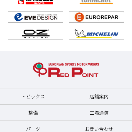
トピックス
店舗案内
整備
工場通信
パーツ
お問い合わせ