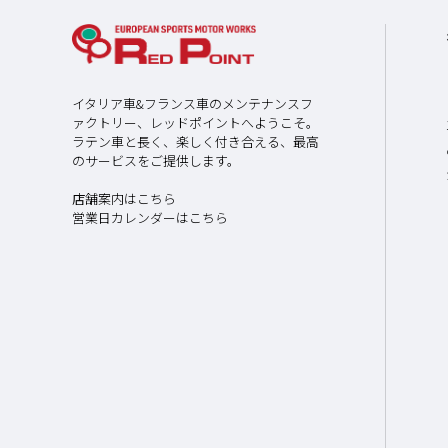
イタリア車&フランス車のメンテナンスフ
ァクトリー、レッドポイントへようこそ。
ラテン車と長く、楽しく付き合える、最高
のサービスをご提供します。
店舗案内はこちら
営業日カレンダーはこちら