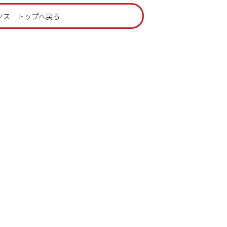
クス トップへ戻る