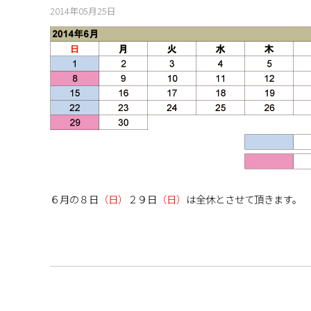
2014年05月25日
６月の８日
（日）
２９日
（日）
は全休とさせて頂きます。