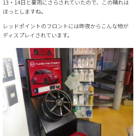
13・14日と豪雨にさらされていたので、この晴れは
ほっとしますね。
お問い合わせ
レッドポイントのフロントには昨夜からこんな物が
ディスプレイされています。