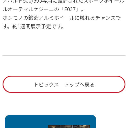
アバルト500/595専用に設計されたスポーツホイール
ルオーテマルケジーニの「F037」。
ホンモノの鍛造アルミホイールに触れるチャンスで
す。約1週間展示予定です。
トピックス トップへ戻る