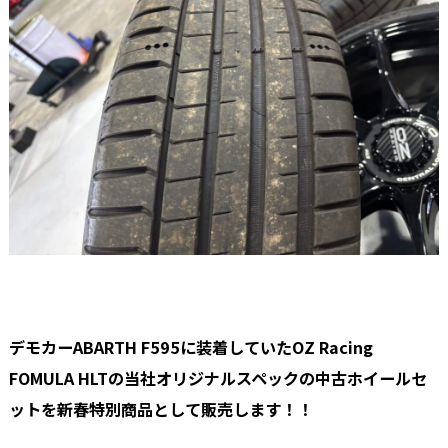
デモカーABARTH F595に装着していたOZ Racing
FOMULA HLTの当社オリジナルスペックの中古ホイールセ
ットを新春特別商品として販売します！！