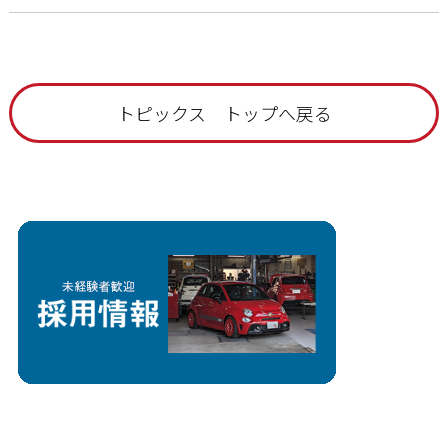
トピックス トップへ戻る