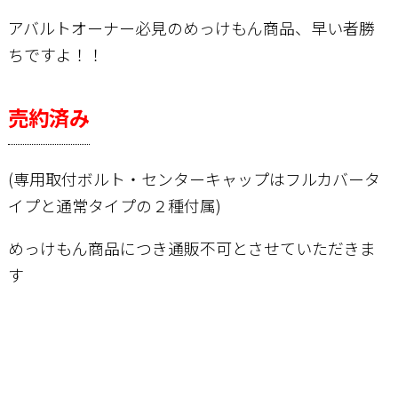
アバルトオーナー必見のめっけもん商品、早い者勝
ちですよ！！
売約済み
(専用取付ボルト・センターキャップはフルカバータ
イプと通常タイプの２種付属)
めっけもん商品につき通販不可とさせていただきま
す