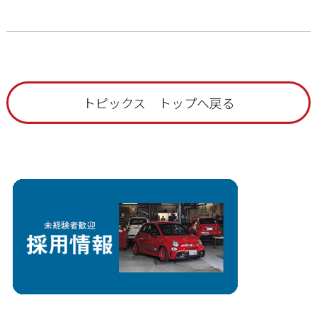
トピックス トップへ戻る