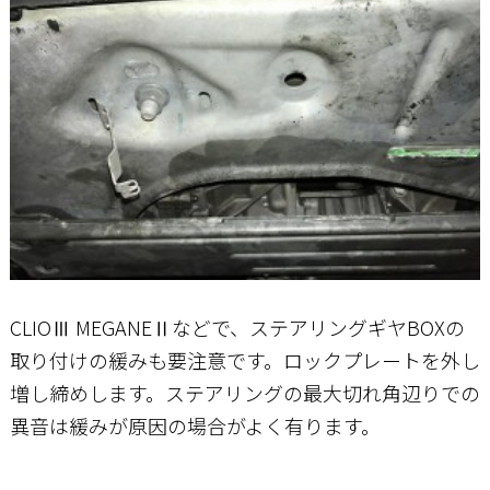
CLIOⅢ MEGANEⅡなどで、ステアリングギヤBOXの
取り付けの緩みも要注意です。ロックプレートを外し
増し締めします。ステアリングの最大切れ角辺りでの
異音は緩みが原因の場合がよく有ります。