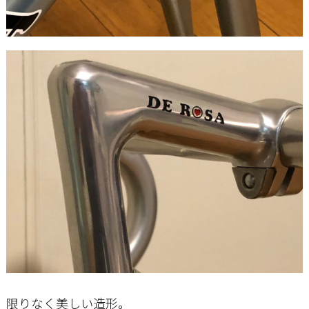
限りなく美しい造形。