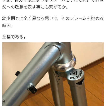
父への敬意を表す事にも繋がるか。
幼少期とは全く異なる思いで、そのフレームを眺める
時間。
至福である。