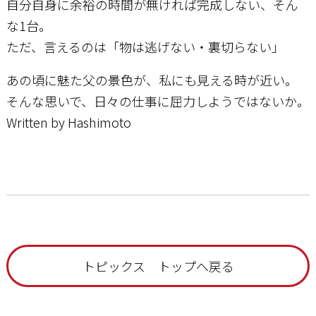
自分自身に余裕の時間が無ければ完成しない、そん
な1台。
ただ、言えるのは「物は逃げない・裏切らない」
あの頃に魅た父の景色が、私にも見える時が近い。
そんな思いで、日々の仕事に屈力しようではないか。
Written by Hashimoto
トピックス トップへ戻る