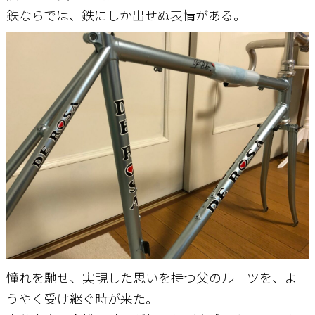
鉄ならでは、鉄にしか出せぬ表情がある。
憧れを馳せ、実現した思いを持つ父のルーツを、よ
うやく受け継ぐ時が来た。