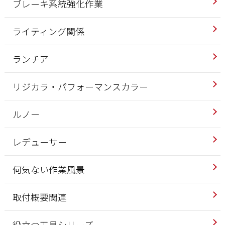
ブレーキ系統強化作業
ライティング関係
ランチア
リジカラ・パフォーマンスカラー
ルノー
レデューサー
何気ない作業風景
取付概要関連
役立つ工具シリーズ