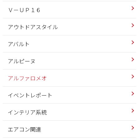
Ｖ－ＵＰ１６
アウトドアスタイル
アバルト
アルピーヌ
アルファロメオ
イベントレポート
インテリア系統
エアコン関連