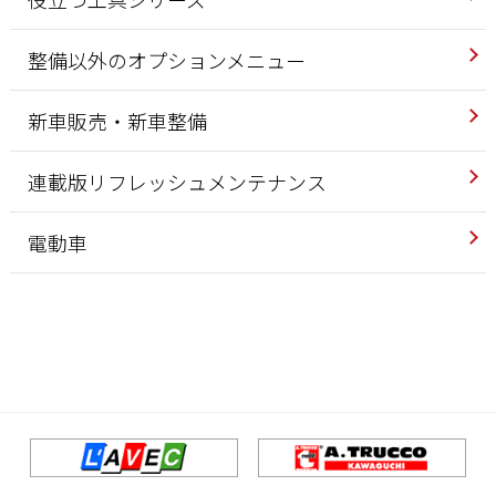
整備以外のオプションメニュー
新車販売・新車整備
連載版リフレッシュメンテナンス
電動車