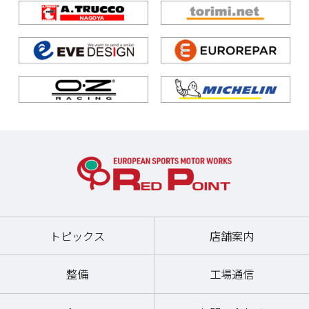
トピックス
店舗案内
整備
工場通信