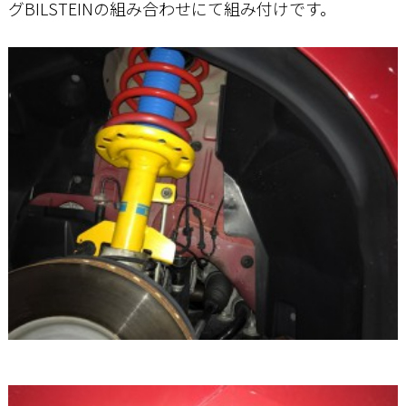
グBILSTEINの組み合わせにて組み付けです。
お問い合わせ