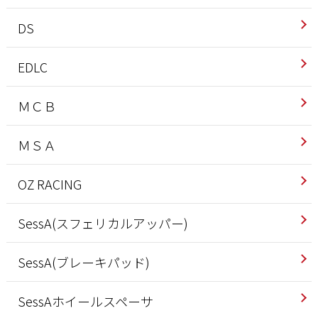
DS
EDLC
ＭＣＢ
ＭＳＡ
OZ RACING
SessA(スフェリカルアッパー)
SessA(ブレーキパッド)
SessAホイールスペーサ