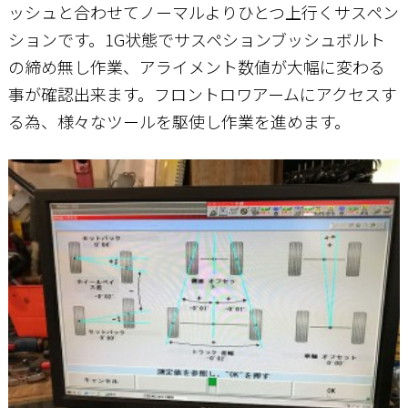
ッシュと合わせてノーマルよりひとつ上行くサスペン
ションです。1G状態でサスペションブッシュボルト
の締め無し作業、アライメント数値が大幅に変わる
事が確認出来ます。フロントロワアームにアクセスす
る為、様々なツールを駆使し作業を進めます。