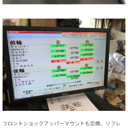
フロントショックアッパーマウントも交換、リフレ