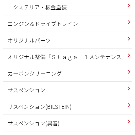
エクステリア・板金塗装
エンジン＆ドライブトレイン
オリジナルパーツ
オリジナル整備「Ｓｔａｇｅ－１メンテナンス」
カーボンクリーニング
サスペンション
サスペンション(BILSTEIN)
サスペンション(異音)