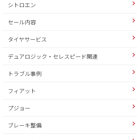
シトロエン
セール内容
タイヤサービス
デュアロジック・セレスピード関連
トラブル事例
フィアット
プジョー
ブレーキ整備