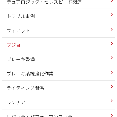
デュアロジック・セレスピード関連
トラブル事例
フィアット
プジョー
ブレーキ整備
ブレーキ系統強化作業
ライティング関係
ランチア
リジカラ・パフォーマンスカラー