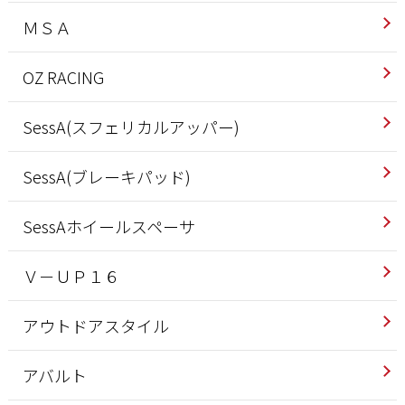
ＭＳＡ
OZ RACING
SessA(スフェリカルアッパー)
SessA(ブレーキパッド)
SessAホイールスペーサ
Ｖ－ＵＰ１６
アウトドアスタイル
アバルト