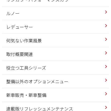
ルノー
レデューサー
何気ない作業風景
取付概要関連
役立つ工具シリーズ
整備以外のオプションメニュー
新車販売・新車整備
連載版リフレッシュメンテナンス