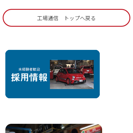
工場通信 トップへ戻る