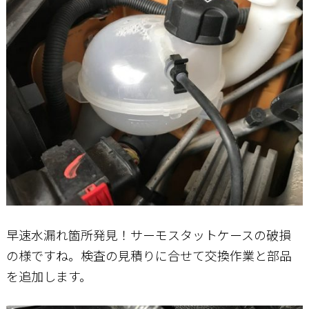
早速水漏れ箇所発見！サーモスタットケースの破損
の様ですね。検査の見積りに合せて交換作業と部品
を追加します。