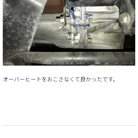
オーバーヒートをおこさなくて良かったです。