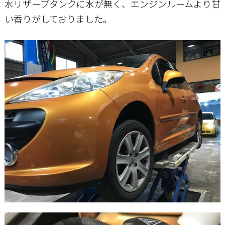
水リザーブタンクに水が無く、エンジンルームより甘
い香りがしておりました。
お問い合わせ