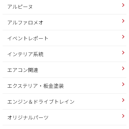
アルピーヌ
アルファロメオ
イベントレポート
インテリア系統
エアコン関連
エクステリア・板金塗装
エンジン＆ドライブトレイン
オリジナルパーツ