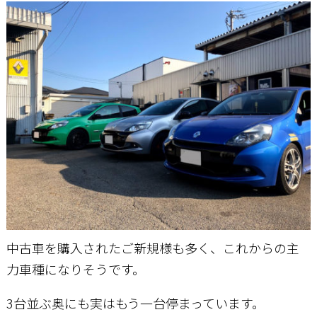
お問い合わせ
中古車を購入されたご新規様も多く、これからの主
力車種になりそうです。
3台並ぶ奥にも実はもう一台停まっています。