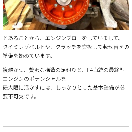
とあることから、エンジンブローをしていまして。
タイミングベルトや、クラッチを交換して載せ替えの
準備を始めています。
複雑かつ、贅沢な構造の足廻りと、F4血統の最終型
エンジンのポテンシャルを
最大限に活かすには、しっかりとした基本整備が必
要不可欠です。