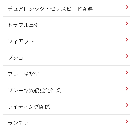
デュアロジック・セレスピード関連
トラブル事例
フィアット
プジョー
ブレーキ整備
ブレーキ系統強化作業
ライティング関係
ランチア