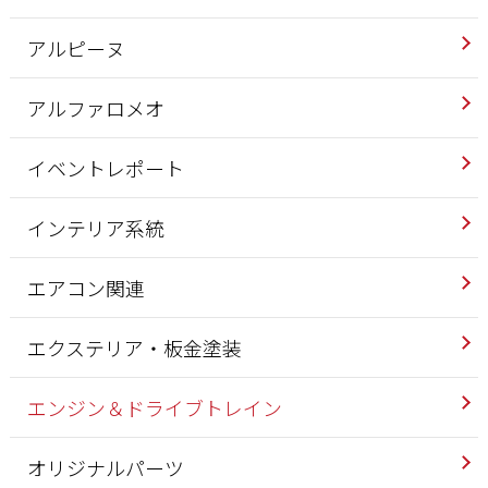
アルピーヌ
アルファロメオ
イベントレポート
インテリア系統
エアコン関連
エクステリア・板金塗装
エンジン＆ドライブトレイン
オリジナルパーツ