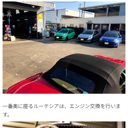
一番奥に座るルーテシアは、エンジン交換を行いま
す。