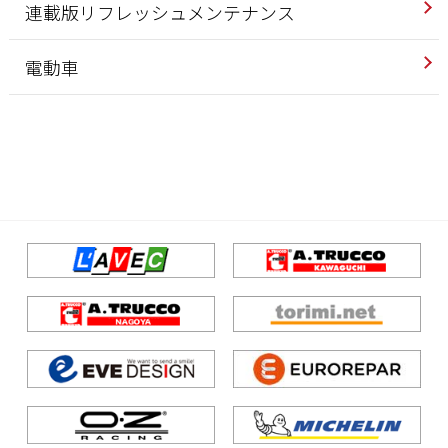
連載版リフレッシュメンテナンス
電動車