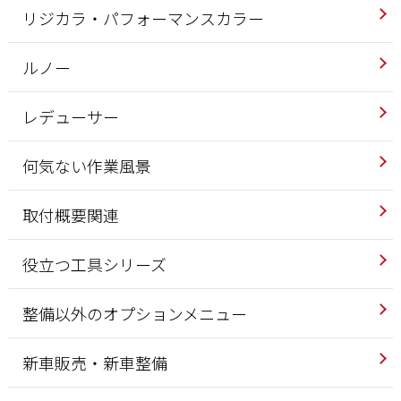
リジカラ・パフォーマンスカラー
ルノー
レデューサー
何気ない作業風景
取付概要関連
役立つ工具シリーズ
整備以外のオプションメニュー
新車販売・新車整備