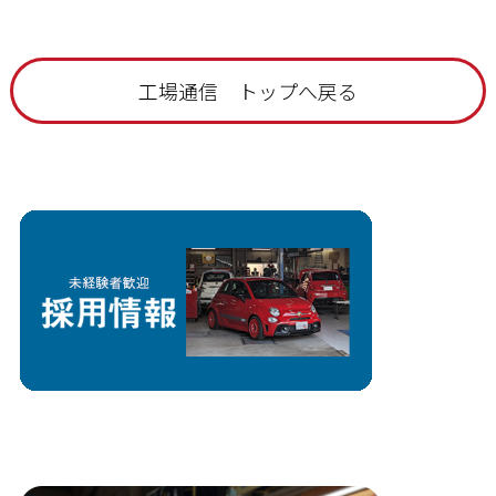
工場通信 トップへ戻る