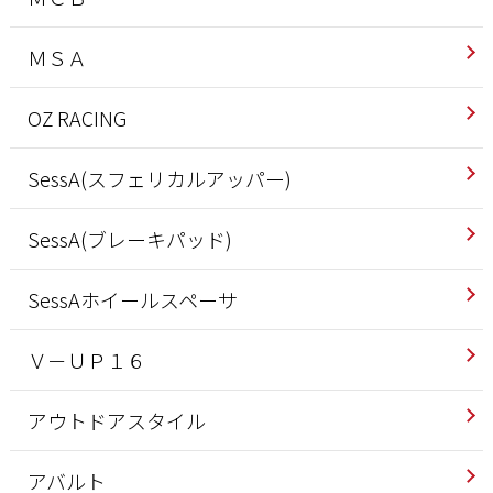
ＭＳＡ
OZ RACING
SessA(スフェリカルアッパー)
SessA(ブレーキパッド)
SessAホイールスペーサ
Ｖ－ＵＰ１６
アウトドアスタイル
アバルト