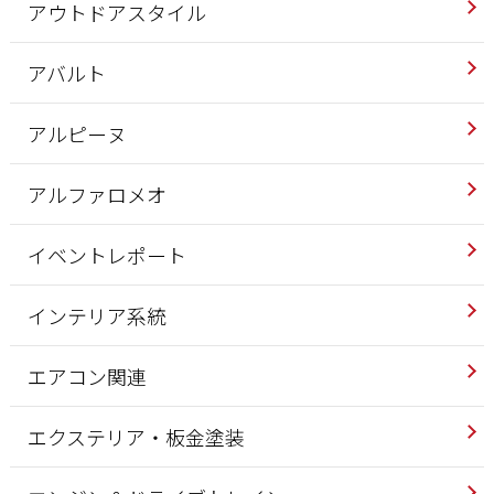
アウトドアスタイル
アバルト
アルピーヌ
アルファロメオ
イベントレポート
インテリア系統
エアコン関連
エクステリア・板金塗装