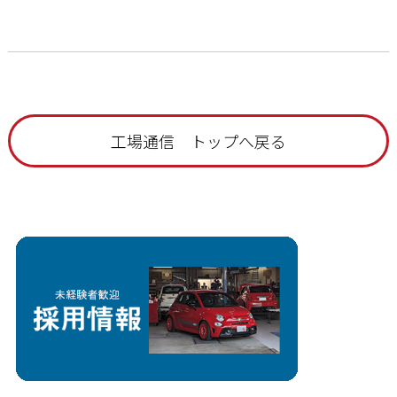
工場通信 トップへ戻る