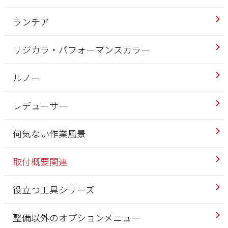
ランチア
リジカラ・パフォーマンスカラー
ルノー
レデューサー
何気ない作業風景
取付概要関連
役立つ工具シリーズ
整備以外のオプションメニュー