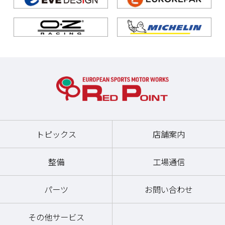
トピックス
店舗案内
整備
工場通信
パーツ
お問い合わせ
その他サービス