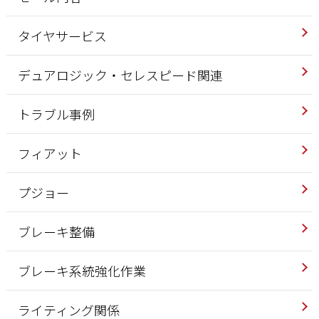
タイヤサービス
デュアロジック・セレスピード関連
トラブル事例
フィアット
プジョー
ブレーキ整備
ブレーキ系統強化作業
ライティング関係