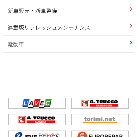
新車販売・新車整備
連載版リフレッシュメンテナンス
電動車