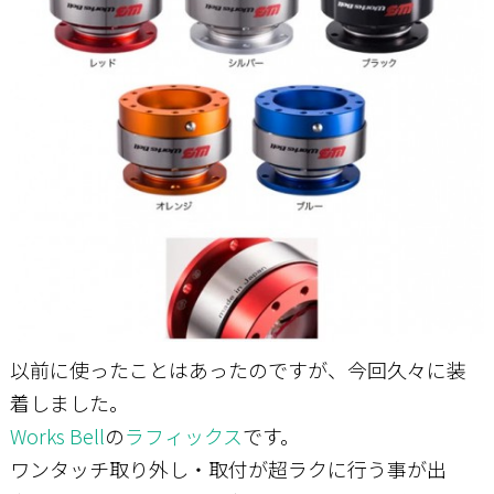
お問い合わせ
以前に使ったことはあったのですが、今回久々に装
着しました。
Works Bell
の
ラフィックス
です。
ワンタッチ取り外し・取付が超ラクに行う事が出