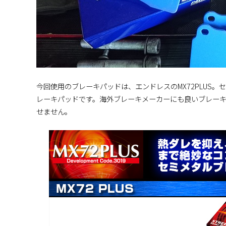
今回使用のブレーキパッドは、エンドレスのMX72PLUS
レーキパッドです。海外ブレーキメーカーにも良いブレーキ
せません。