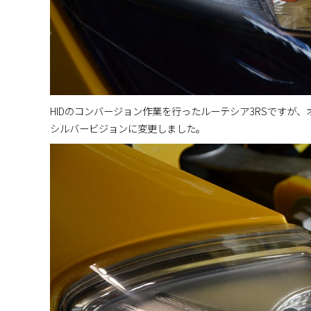
HIDのコンバージョン作業を行ったルーテシア3RSですが
シルバービジョンに変更しました。