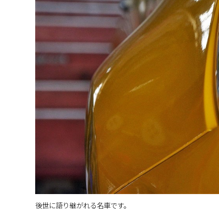
後世に語り継がれる名車です。