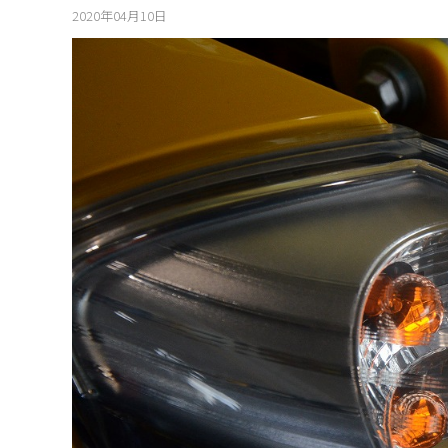
2020年04月10日