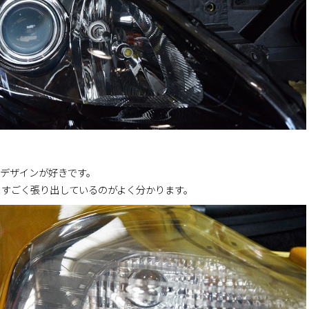
のデザインが好きです。
とすごく張り出しているのがよく分かります。