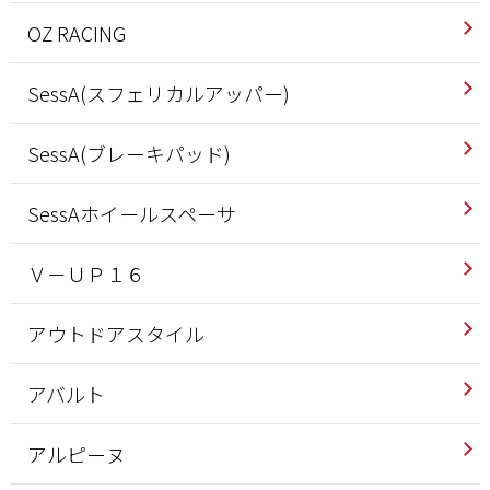
OZ RACING
SessA(スフェリカルアッパー)
SessA(ブレーキパッド)
SessAホイールスペーサ
Ｖ－ＵＰ１６
アウトドアスタイル
アバルト
アルピーヌ