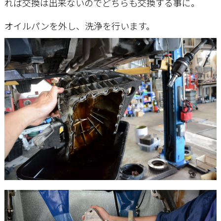
れば交換は出来ないのでどちらも交換する事に。
オイルパンを外し、洗浄を行います。