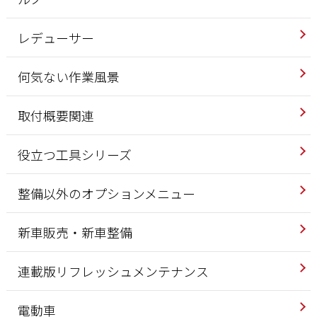
レデューサー
何気ない作業風景
取付概要関連
役立つ工具シリーズ
整備以外のオプションメニュー
新車販売・新車整備
連載版リフレッシュメンテナンス
電動車