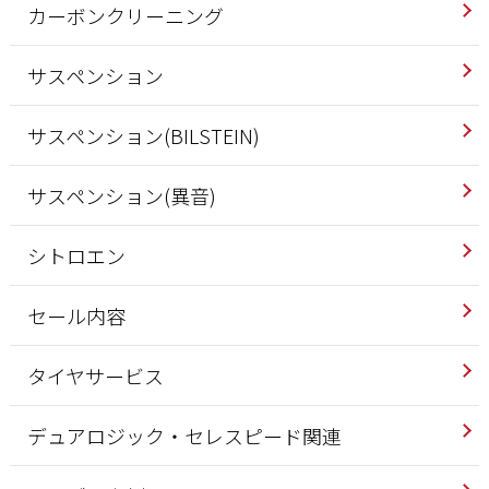
カーボンクリーニング
サスペンション
サスペンション(BILSTEIN)
サスペンション(異音)
シトロエン
セール内容
タイヤサービス
デュアロジック・セレスピード関連