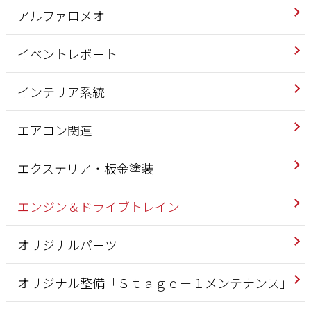
アルファロメオ
イベントレポート
インテリア系統
エアコン関連
エクステリア・板金塗装
エンジン＆ドライブトレイン
オリジナルパーツ
オリジナル整備「Ｓｔａｇｅ－１メンテナンス」