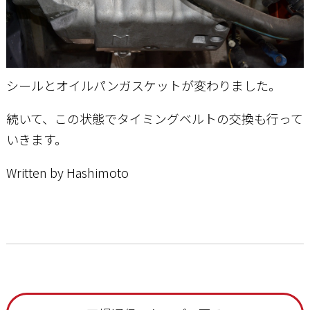
シールとオイルパンガスケットが変わりました。
続いて、この状態でタイミングベルトの交換も行って
いきます。
Written by Hashimoto