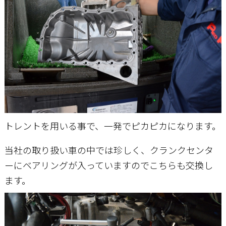
トレントを用いる事で、一発でピカピカになります。
当社の取り扱い車の中では珍しく、クランクセンタ
ーにベアリングが入っていますのでこちらも交換し
ます。