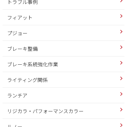
トラブル事例
フィアット
プジョー
ブレーキ整備
ブレーキ系統強化作業
ライティング関係
ランチア
リジカラ・パフォーマンスカラー
ルノー