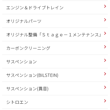
エンジン＆ドライブトレイン
オリジナルパーツ
オリジナル整備「Ｓｔａｇｅ－１メンテナンス」
カーボンクリーニング
サスペンション
サスペンション(BILSTEIN)
サスペンション(異音)
シトロエン