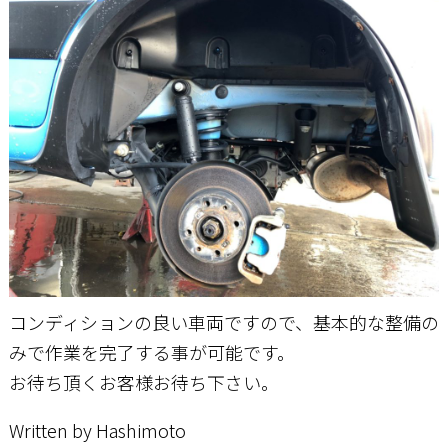
コンディションの良い車両ですので、基本的な整備の
みで作業を完了する事が可能です。
お待ち頂くお客様お待ち下さい。
Written by Hashimoto