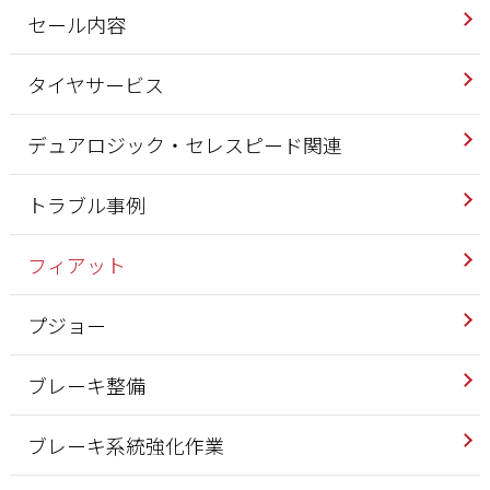
セール内容
タイヤサービス
デュアロジック・セレスピード関連
トラブル事例
フィアット
プジョー
ブレーキ整備
ブレーキ系統強化作業