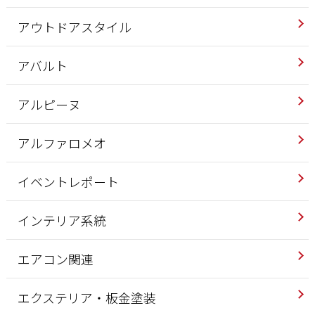
アウトドアスタイル
アバルト
アルピーヌ
アルファロメオ
イベントレポート
インテリア系統
エアコン関連
エクステリア・板金塗装