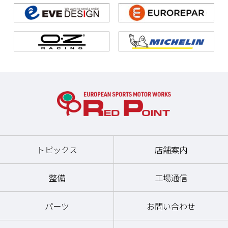
トピックス
店舗案内
整備
工場通信
パーツ
お問い合わせ