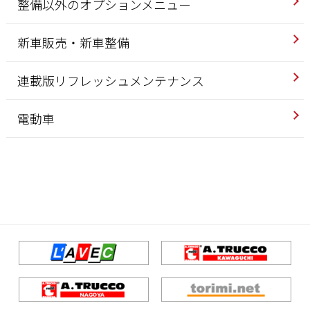
整備以外のオプションメニュー
新車販売・新車整備
連載版リフレッシュメンテナンス
電動車