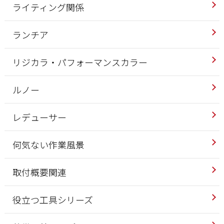
ライティング関係
ランチア
リジカラ・パフォーマンスカラー
ルノー
レデューサー
何気ない作業風景
取付概要関連
役立つ工具シリーズ