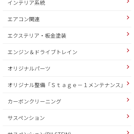
インテリア系統
エアコン関連
エクステリア・板金塗装
エンジン＆ドライブトレイン
オリジナルパーツ
オリジナル整備「Ｓｔａｇｅ－１メンテナンス」
カーボンクリーニング
サスペンション
サスペンション(BILSTEIN)