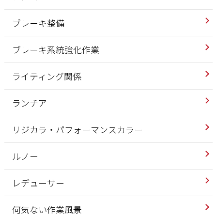
ブレーキ整備
ブレーキ系統強化作業
ライティング関係
ランチア
リジカラ・パフォーマンスカラー
ルノー
レデューサー
何気ない作業風景