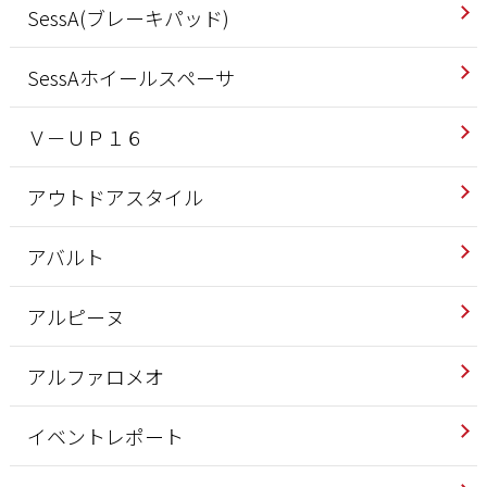
SessA(ブレーキパッド)
SessAホイールスペーサ
Ｖ－ＵＰ１６
アウトドアスタイル
アバルト
アルピーヌ
アルファロメオ
イベントレポート