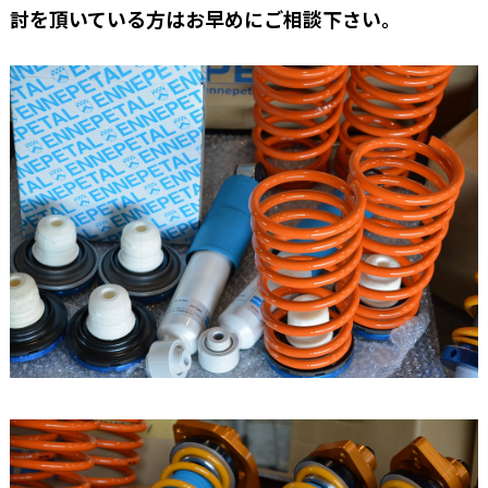
討を頂いている方はお早めにご相談下さい。