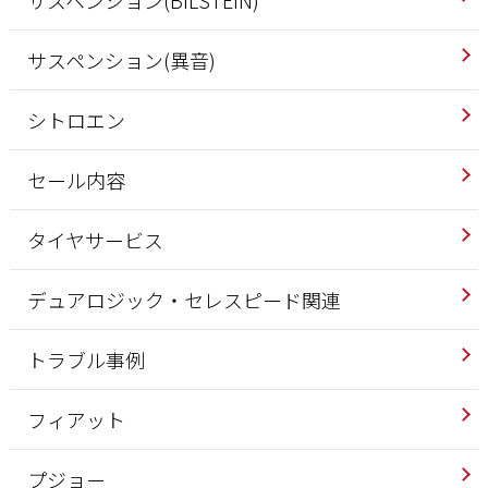
サスペンション(異音)
シトロエン
セール内容
タイヤサービス
デュアロジック・セレスピード関連
トラブル事例
フィアット
プジョー