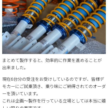
まとめて製作すると、効率的に作業を進めることが
出来ました。
現在6台分の受注をお受けしているのですが、皆様デ
モカーにご試乗頂き、乗り味にご納得されてのオーダ
ーを頂いています。
これは企画～製作を行っている立場としては本当に嬉
しい限りの事実です。