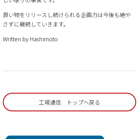
良い物をリリースし続けられる企画力は今後も絶や
さずに継続していきます。
Written by Hashimoto
工場通信 トップへ戻る