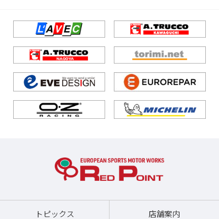
トピックス
店舗案内