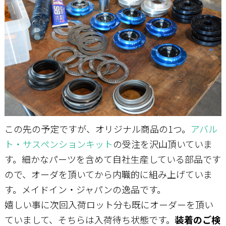
お問い合わせ
この先の予定ですが、オリジナル商品の1つ。
アバル
ト・サスペンションキット
の受注を沢山頂いていま
す。細かなパーツを含めて自社生産している部品です
ので、オーダを頂いてから内職的に組み上げていま
す。メイドイン・ジャパンの逸品です。
嬉しい事に次回入荷ロット分も既にオーダーを頂い
ていまして、そちらは入荷待ち状態です。
装着のご検