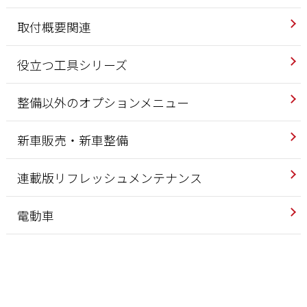
取付概要関連
役立つ工具シリーズ
整備以外のオプションメニュー
新車販売・新車整備
連載版リフレッシュメンテナンス
電動車