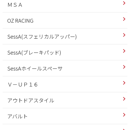
ＭＳＡ
OZ RACING
SessA(スフェリカルアッパー)
SessA(ブレーキパッド)
SessAホイールスペーサ
Ｖ－ＵＰ１６
アウトドアスタイル
アバルト