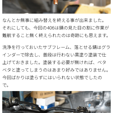
なんとか無事に組み替えを終える事が出来ました。
それにしても、今回の406は錆の見た目の割に作業が
難航すること無く終えられたのは奇跡にも思えます。
洗浄を行っておいたサブフレーム、落とせる錆はグラ
インダーで除去し、普段は行わない黒塗り塗装で仕
上げておきました。塗装する必要が無ければ、ベタ
ベタと塗ってしまうのはあまり好みではありません。
今回ばかりは塗らずにはいられない状態でしたの
で。