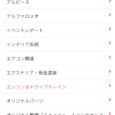
アルピーヌ
アルファロメオ
イベントレポート
インテリア系統
エアコン関連
エクステリア・板金塗装
エンジン＆ドライブトレイン
オリジナルパーツ
オリジナル整備「Ｓｔａｇｅ－１メンテナンス」