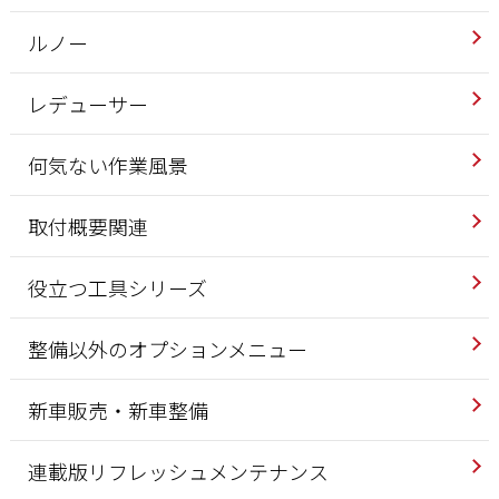
ルノー
レデューサー
何気ない作業風景
取付概要関連
役立つ工具シリーズ
整備以外のオプションメニュー
新車販売・新車整備
連載版リフレッシュメンテナンス