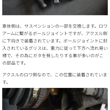
車体側は、サスペンションの一部を交換します。ロワ
アームに繋がるボールジョイントですが、アクスル側
に下向きで装着されています。ボールジョイントに封
入されているグリスは、重力に従って下方へ流れ易い
様で、その為にガタを発したりする事が多いのがこ
の部品です。
アクスルのロワ側なので、この位置に装着されていま
す。