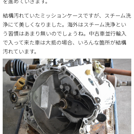
を進めていきます。
結構汚れていたミッションケースですが、スチーム洗
浄にて美しくなりました。海外はスチーム洗浄とい
う習慣はあまり無いのでしょうね。中古車並行輸入
で入って来た車は大抵の場合、いろんな箇所が結構
汚れています。