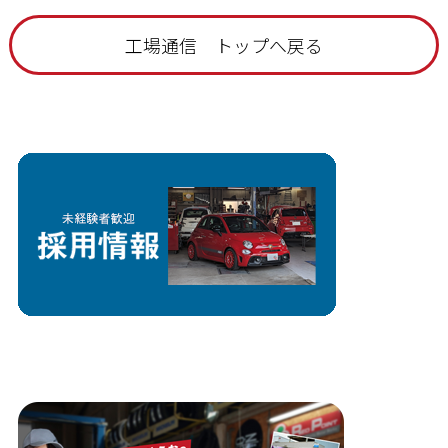
工場通信 トップへ戻る