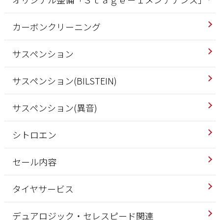
カーボンクリーニング
サスペンション
サスペンション(BILSTEIN)
サスペンション(異音)
シトロエン
セール内容
タイヤサービス
デュアロジック・セレスピード関連