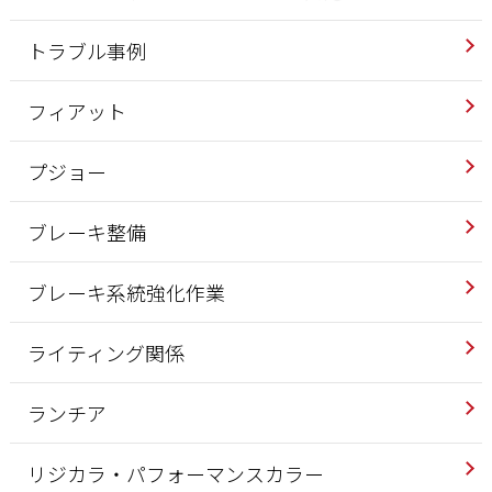
トラブル事例
フィアット
プジョー
ブレーキ整備
ブレーキ系統強化作業
ライティング関係
ランチア
リジカラ・パフォーマンスカラー