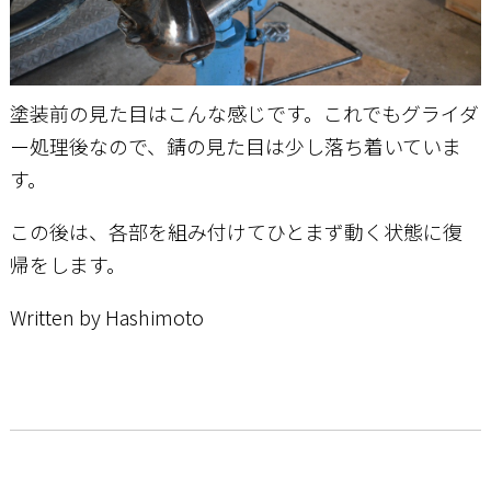
塗装前の見た目はこんな感じです。これでもグライダ
ー処理後なので、錆の見た目は少し落ち着いていま
す。
この後は、各部を組み付けてひとまず動く状態に復
帰をします。
Written by Hashimoto