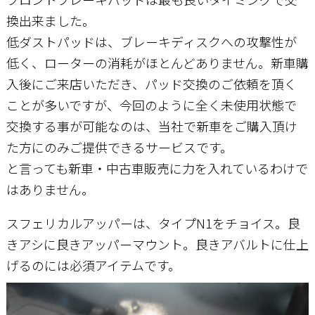
換出来ました。
低ダストパッドは、ブレーキディスクへの攻撃性が
低く、ローターの消耗がほとんどありません。新車購
入後にご来店いただき、パッド交換のご依頼を頂く
ことが多いですが、今回のように全く未使用状態で
交換する事が可能なのは、当社で新車をご購入頂け
た方にのみご提供できるサービスです。
と言っても新車・中古車販売に力を入れているわけで
はありません。
スフェリカルアッパーは、タイプN1をチョイス。良
きアシに良きアッパーマウント。良きアバルトに仕上
げるのには必須アイテムです。