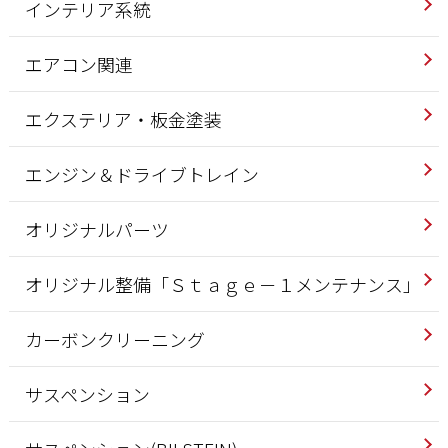
インテリア系統
エアコン関連
エクステリア・板金塗装
エンジン＆ドライブトレイン
オリジナルパーツ
オリジナル整備「Ｓｔａｇｅ－１メンテナンス」
カーボンクリーニング
サスペンション