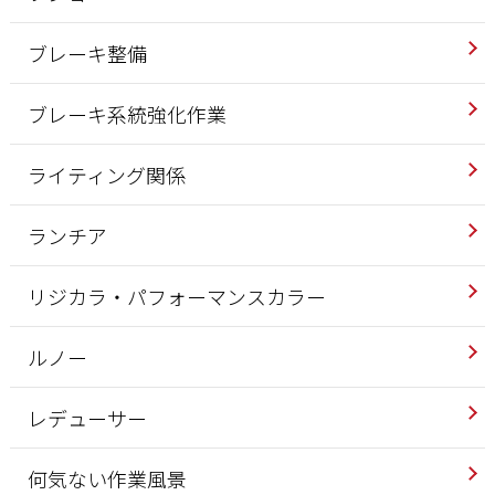
ブレーキ整備
ブレーキ系統強化作業
ライティング関係
ランチア
リジカラ・パフォーマンスカラー
ルノー
レデューサー
何気ない作業風景