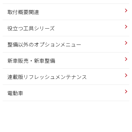
取付概要関連
役立つ工具シリーズ
整備以外のオプションメニュー
新車販売・新車整備
連載版リフレッシュメンテナンス
電動車