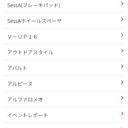
SessA(ブレーキパッド)
SessAホイールスペーサ
Ｖ－ＵＰ１６
アウトドアスタイル
アバルト
アルピーヌ
アルファロメオ
イベントレポート