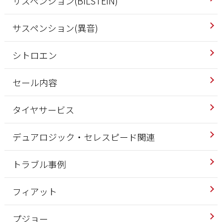
サスペンション(BILSTEIN)
サスペンション(異音)
シトロエン
セール内容
タイヤサービス
デュアロジック・セレスピード関連
トラブル事例
フィアット
プジョー