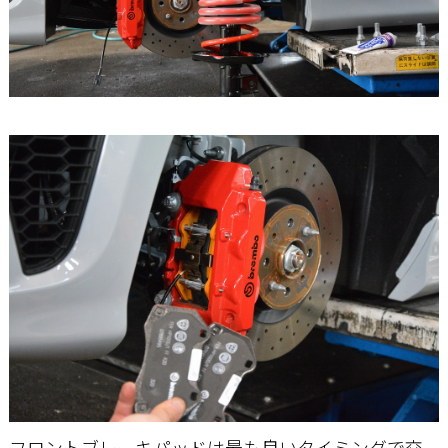
フロントブレーキパッドは最も良いタイミングで交