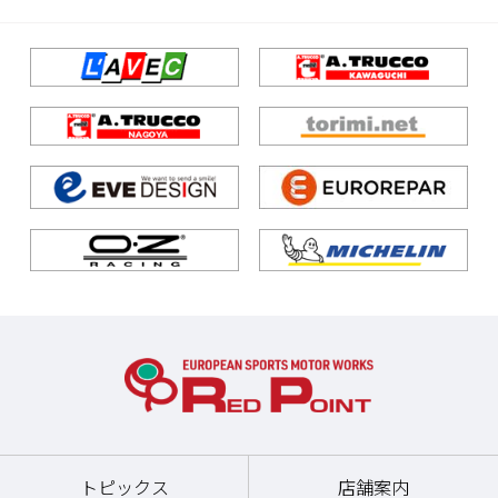
トピックス
店舗案内