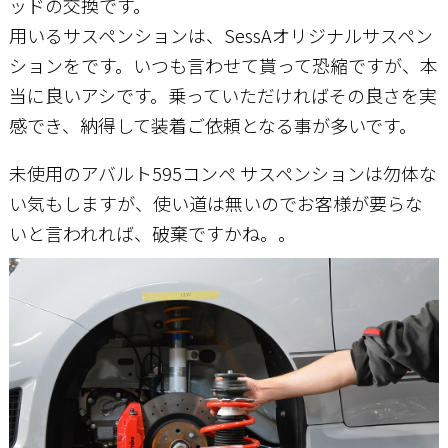
ッドの交換です。
用いるサスペンションは、SessAオリジナルサスペン
ションをです。いつも言わせて貰って恐縮ですが、本
当に良いアシです。乗っていただければその良さを実
感でき、納得して装着ご依頼となる事が多いです。
未使用のアバルト595コンペ サスペンションは勿体な
い気もしますが、使い道は無いのでお客様が要らな
いと言われれば、破棄ですかね。。