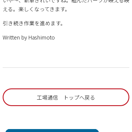
える。楽しくなってきます。
引き続き作業を進めます。
Written by Hashimoto
工場通信 トップへ戻る