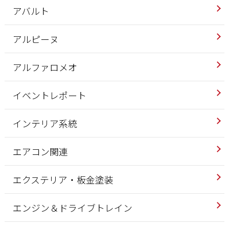
アバルト
アルピーヌ
アルファロメオ
イベントレポート
インテリア系統
エアコン関連
エクステリア・板金塗装
エンジン＆ドライブトレイン