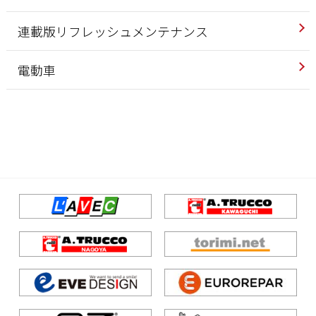
連載版リフレッシュメンテナンス
電動車