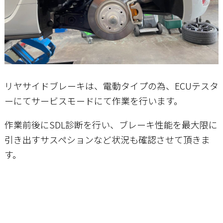
リヤサイドブレーキは、電動タイプの為、ECUテスタ
ーにてサービスモードにて作業を行います。
作業前後にSDL診断を行い、ブレーキ性能を最大限に
引き出すサスペションなど状況も確認させて頂きま
す。