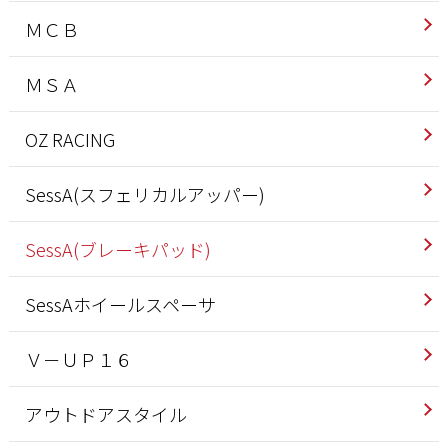
ＭＣＢ
ＭＳＡ
OZ RACING
SessA(スフェリカルアッパー)
SessA(ブレーキパッド)
SessAホイールスペーサ
Ｖ－ＵＰ１６
アウトドアスタイル