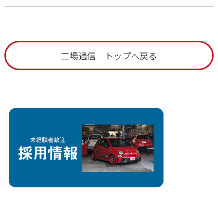
工場通信 トップへ戻る