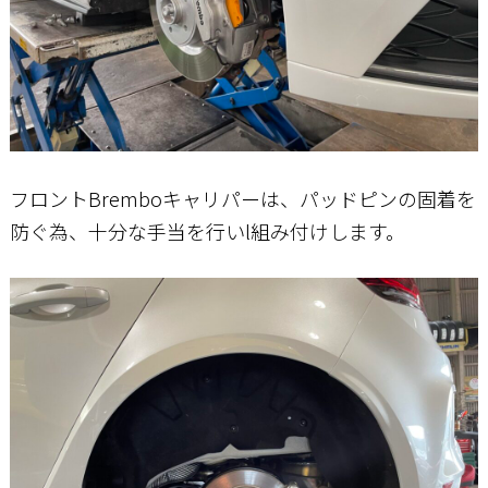
フロントBremboキャリパーは、パッドピンの固着を
防ぐ為、十分な手当を行いl組み付けします。