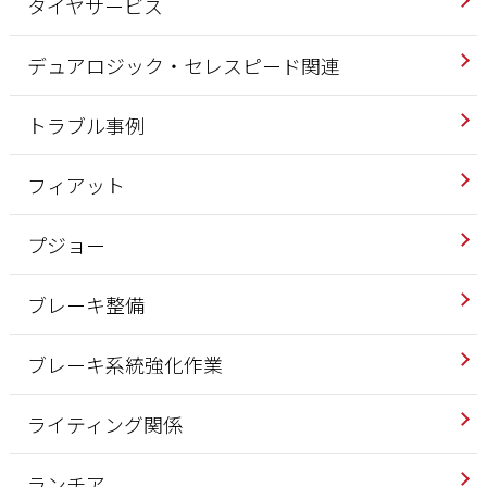
タイヤサービス
デュアロジック・セレスピード関連
トラブル事例
フィアット
プジョー
ブレーキ整備
ブレーキ系統強化作業
ライティング関係
ランチア