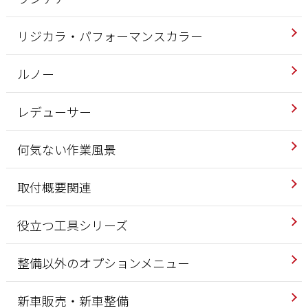
リジカラ・パフォーマンスカラー
ルノー
レデューサー
何気ない作業風景
取付概要関連
役立つ工具シリーズ
整備以外のオプションメニュー
新車販売・新車整備