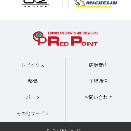
トピックス
店舗案内
整備
工場通信
パーツ
お問い合わせ
その他サービス
© 2020 REDPOINT