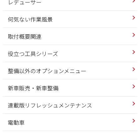
レデューサー
何気ない作業風景
取付概要関連
役立つ工具シリーズ
整備以外のオプションメニュー
新車販売・新車整備
連載版リフレッシュメンテナンス
電動車