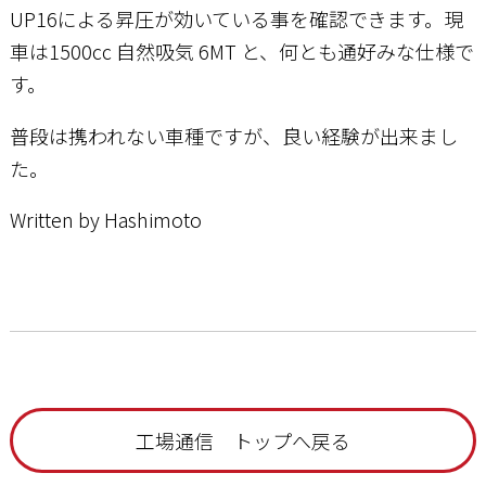
UP16による昇圧が効いている事を確認できます。現
車は1500cc 自然吸気 6MT と、何とも通好みな仕様で
す。
普段は携われない車種ですが、良い経験が出来まし
た。
Written by Hashimoto
工場通信 トップへ戻る