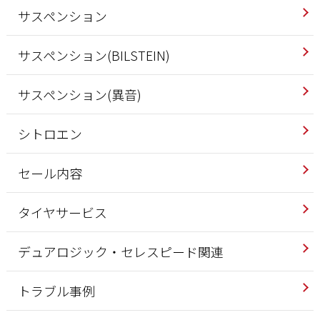
サスペンション
サスペンション(BILSTEIN)
サスペンション(異音)
シトロエン
セール内容
タイヤサービス
デュアロジック・セレスピード関連
トラブル事例