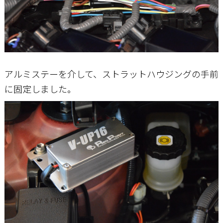
アルミステーを介して、ストラットハウジングの手前
に固定しました。