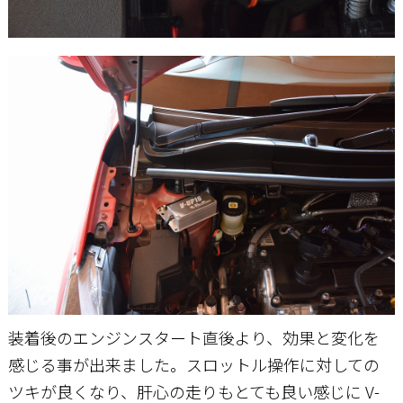
装着後のエンジンスタート直後より、効果と変化を
感じる事が出来ました。スロットル操作に対しての
ツキが良くなり、肝心の走りもとても良い感じに V-