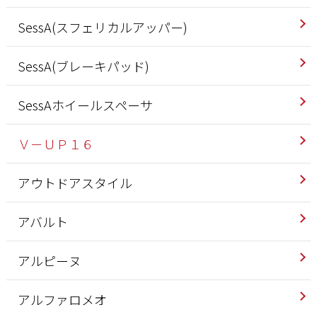
SessA(スフェリカルアッパー)
SessA(ブレーキパッド)
SessAホイールスペーサ
Ｖ－ＵＰ１６
アウトドアスタイル
アバルト
アルピーヌ
アルファロメオ