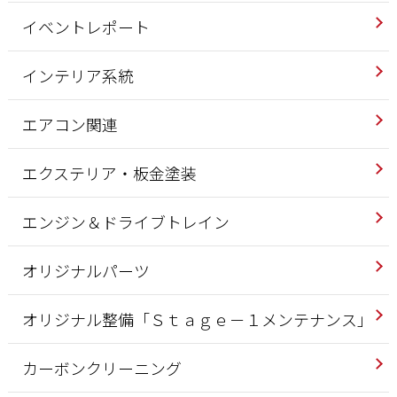
イベントレポート
インテリア系統
エアコン関連
エクステリア・板金塗装
エンジン＆ドライブトレイン
オリジナルパーツ
オリジナル整備「Ｓｔａｇｅ－１メンテナンス」
カーボンクリーニング