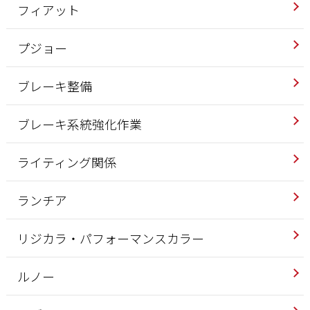
フィアット
プジョー
ブレーキ整備
ブレーキ系統強化作業
ライティング関係
ランチア
リジカラ・パフォーマンスカラー
ルノー