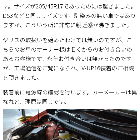
す。サイズが205/45R17であったのには驚きました。
DS3などと同じサイズです。馴染みの無い車ではあり
ますが、こういう所に非常に親近感が沸きました。
ヤリスの取扱いを始めたわけでは無いのですが、こ
ちらのお車のオーナー様は旧くからのお付き合いの
あるお客様です。永年お付き合いは無かったのです
が、工場通信をご覧になられ、V-UP16装着のご相談
を頂きました。
装着前に電源線の確認を行います。カーメーカーは異
なれど、理屈は同じです。