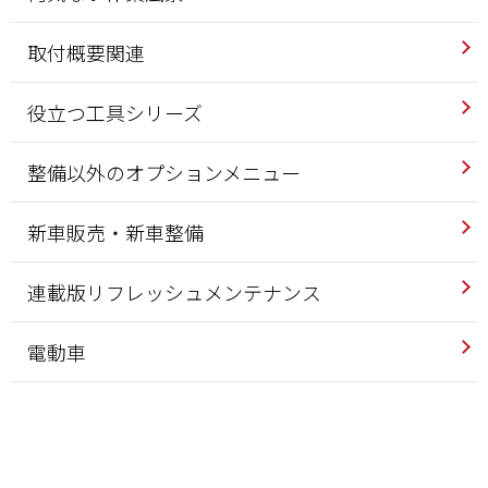
取付概要関連
役立つ工具シリーズ
整備以外のオプションメニュー
新車販売・新車整備
連載版リフレッシュメンテナンス
電動車