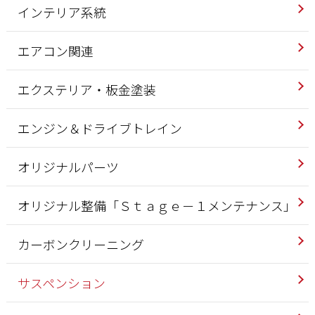
インテリア系統
エアコン関連
エクステリア・板金塗装
エンジン＆ドライブトレイン
オリジナルパーツ
オリジナル整備「Ｓｔａｇｅ－１メンテナンス」
カーボンクリーニング
サスペンション