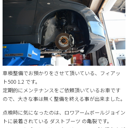
お問い合わせ
車検整備でお預かりをさせて頂いている、フィアッ
ト500 1.2 です。
定期的にメンテナンスをご依頼頂いているお車です
ので、大きな事は無く整備を終える事が出来ました。
点検時に気になったのは、ロワアームボールジョイン
トに装着されている ダストブーツ の亀裂です。