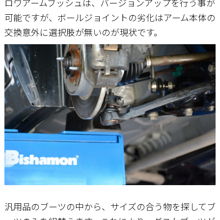
ロワアームブッシュは、バージョンアップを行う事が
可能ですが、ボールジョイントの劣化はアーム本体の
交換意外に選択肢が無いのが現状です。
汎用品のブーツの中から、サイズの合う物を探してブ