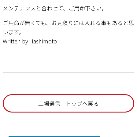
メンテナンスと合わせて、ご用命下さい。
ご用命が無くても、お見積りには入れる事もあると思
います。
Written by Hashimoto
工場通信 トップへ戻る