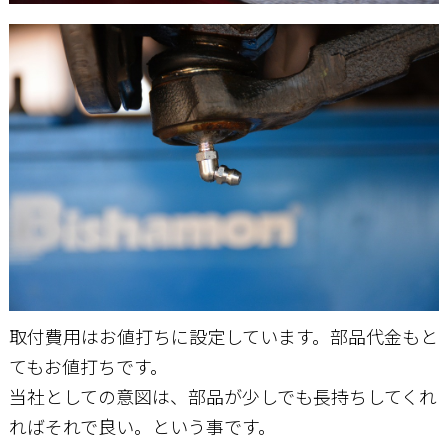
取付費用はお値打ちに設定しています。部品代金もと
てもお値打ちです。
当社としての意図は、部品が少しでも長持ちしてくれ
ればそれで良い。という事です。