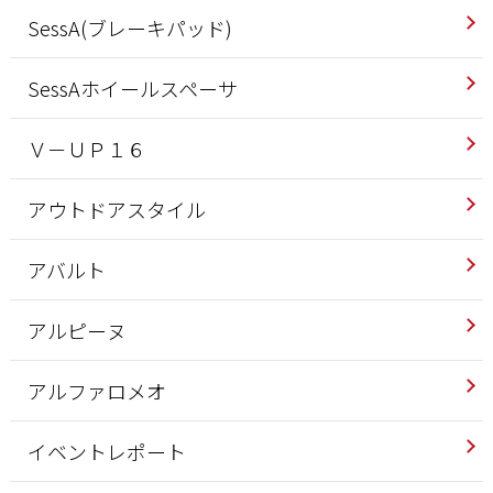
SessA(ブレーキパッド)
SessAホイールスペーサ
Ｖ－ＵＰ１６
アウトドアスタイル
アバルト
アルピーヌ
アルファロメオ
イベントレポート