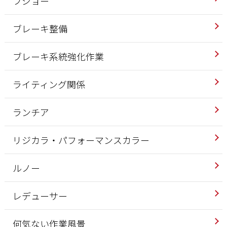
プジョー
ブレーキ整備
ブレーキ系統強化作業
ライティング関係
ランチア
リジカラ・パフォーマンスカラー
ルノー
レデューサー
何気ない作業風景