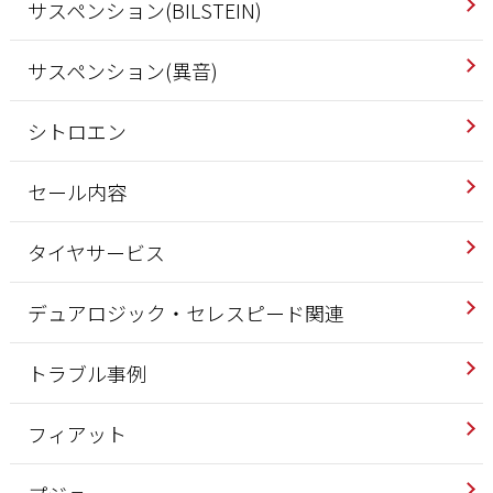
サスペンション(BILSTEIN)
サスペンション(異音)
シトロエン
セール内容
タイヤサービス
デュアロジック・セレスピード関連
トラブル事例
フィアット