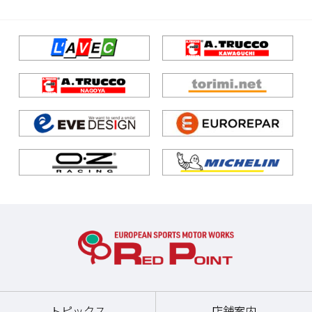
トピックス
店舗案内