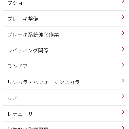
プジョー
ブレーキ整備
ブレーキ系統強化作業
ライティング関係
ランチア
リジカラ・パフォーマンスカラー
ルノー
レデューサー