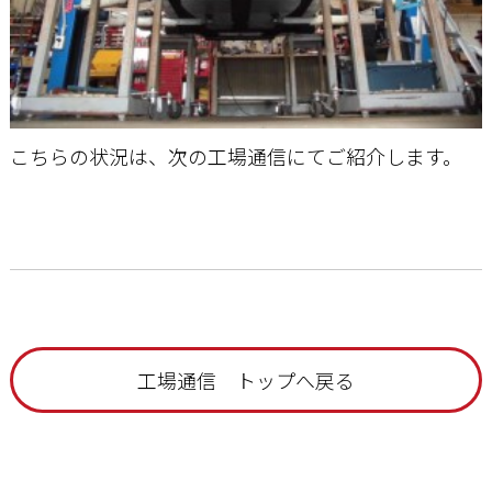
こちらの状況は、次の工場通信にてご紹介します。
工場通信 トップへ戻る