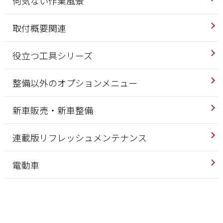
何気ない作業風景
取付概要関連
役立つ工具シリーズ
整備以外のオプションメニュー
新車販売・新車整備
連載版リフレッシュメンテナンス
電動車