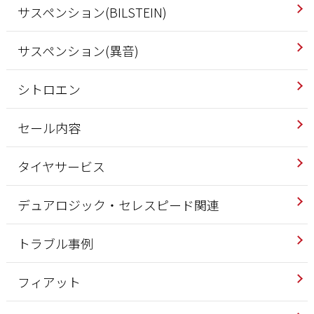
サスペンション(BILSTEIN)
サスペンション(異音)
シトロエン
セール内容
タイヤサービス
デュアロジック・セレスピード関連
トラブル事例
フィアット