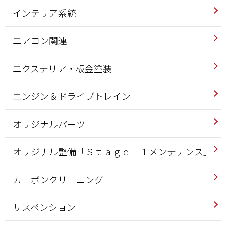
インテリア系統
エアコン関連
エクステリア・板金塗装
エンジン＆ドライブトレイン
オリジナルパーツ
オリジナル整備「Ｓｔａｇｅ－１メンテナンス」
カーボンクリーニング
サスペンション