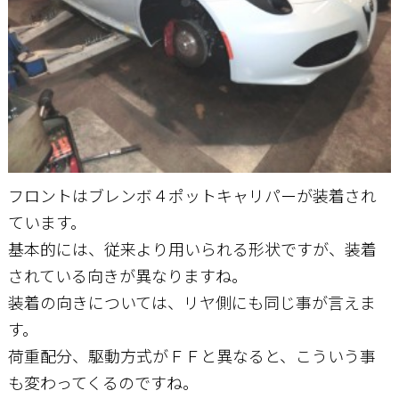
フロントはブレンボ４ポットキャリパーが装着され
ています。
基本的には、従来より用いられる形状ですが、装着
されている向きが異なりますね。
装着の向きについては、リヤ側にも同じ事が言えま
す。
荷重配分、駆動方式がＦＦと異なると、こういう事
も変わってくるのですね。