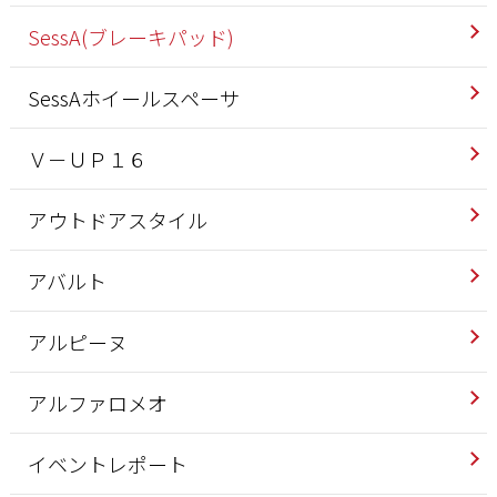
SessA(ブレーキパッド)
SessAホイールスペーサ
Ｖ－ＵＰ１６
アウトドアスタイル
アバルト
アルピーヌ
アルファロメオ
イベントレポート