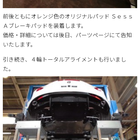
前後ともにオレンジ色のオリジナルパッド Ｓｅｓｓ
Ａブレーキパッドを装着します。
価格・詳細については後日、パーツページにて告知
いたします。
引き続き、４輪トータルアライメントも行いまし
た。