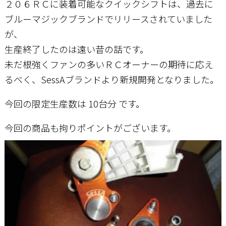
２０６ＲＣに装着可能なクイックシフトは、過去に
ブルーマジックブランドでリリースされていました
お問い合わせ
が、
生産終了したのは遠い昔の話です。
未だ根強くファンの多いＲＣオーナーの期待に応え
るべく、SessAブランドより新規開発となりました。
今回の限定生産数は 10台分 です。
今回の商品も拘りポイントがございます。