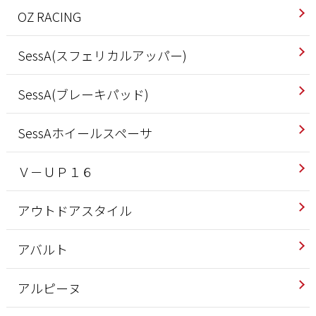
OZ RACING
SessA(スフェリカルアッパー)
SessA(ブレーキパッド)
SessAホイールスペーサ
Ｖ－ＵＰ１６
アウトドアスタイル
アバルト
アルピーヌ