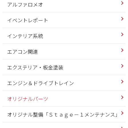
アルファロメオ
イベントレポート
インテリア系統
エアコン関連
エクステリア・板金塗装
エンジン＆ドライブトレイン
オリジナルパーツ
オリジナル整備「Ｓｔａｇｅ－１メンテナンス」