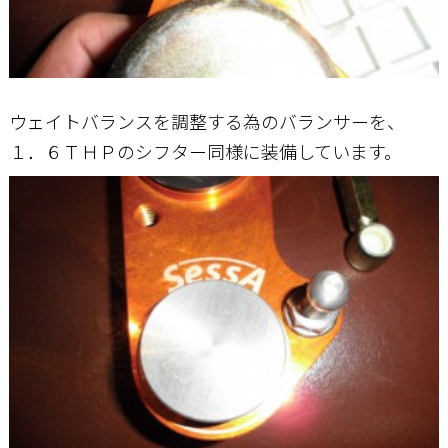
ウェイトバランスを調整する為のバランサーを、
１．６ＴＨＰのシフター同様に装備しています。