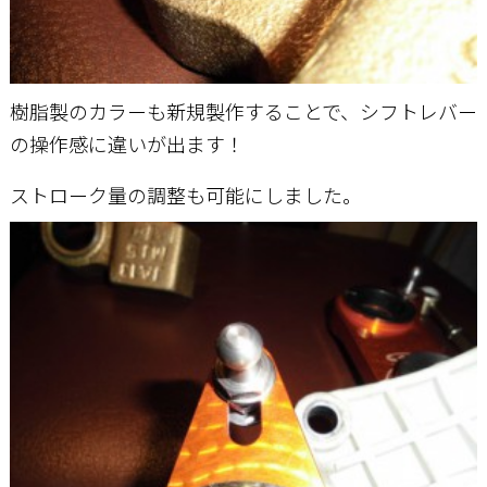
樹脂製のカラーも新規製作することで、シフトレバー
の操作感に違いが出ます！
ストローク量の調整も可能にしました。