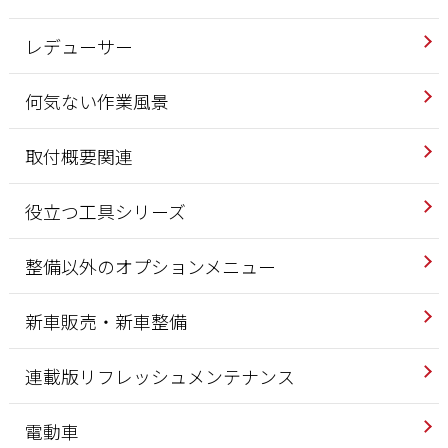
レデューサー
何気ない作業風景
取付概要関連
役立つ工具シリーズ
整備以外のオプションメニュー
新車販売・新車整備
連載版リフレッシュメンテナンス
電動車