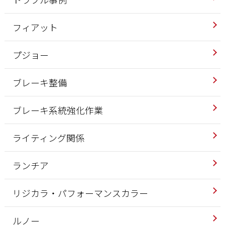
フィアット
プジョー
ブレーキ整備
ブレーキ系統強化作業
ライティング関係
ランチア
リジカラ・パフォーマンスカラー
ルノー