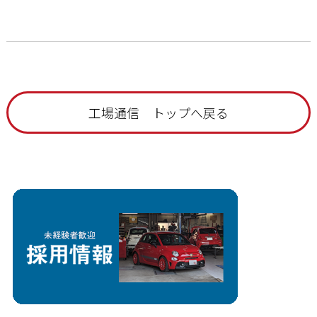
工場通信 トップへ戻る