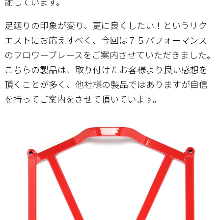
謝しています。
足廻りの印象が変り、更に良くしたい！というリク
エストにお応えすべく、今回は７５パフォーマンス
のフロワーブレースをご案内させていただきました。
こちらの製品は、取り付けたお客様より良い感想を
頂くことが多く、他社様の製品ではありますが自信
を持ってご案内をさせて頂いています。