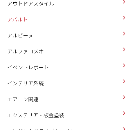
アウトドアスタイル
アバルト
アルピーヌ
アルファロメオ
イベントレポート
インテリア系統
エアコン関連
エクステリア・板金塗装