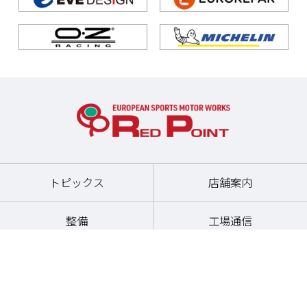
トピックス
店舗案内
整備
工場通信
パーツ
お問い合わせ
その他サービス