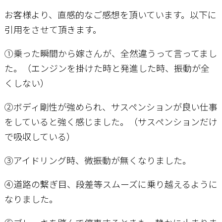
お客様より、直感的なご感想を頂いています。以下に
引用をさせて頂きます。
①乗った瞬間から嫁さんが、全然違うって言ってまし
た。（エンジンを掛けた時と発進した時、振動が全
くしない）
②ボディ剛性が強められ、サスペンションが良い仕事
をしていると強く感じました。（サスペンションだけ
で吸収している）
③アイドリング時、微振動が無くなりました。
④道路の繋ぎ目、段差等スムーズに乗り越えるように
なりました。