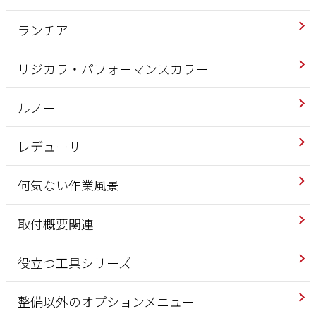
ランチア
リジカラ・パフォーマンスカラー
ルノー
レデューサー
何気ない作業風景
取付概要関連
役立つ工具シリーズ
整備以外のオプションメニュー