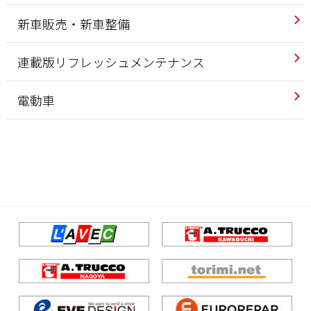
新車販売・新車整備
連載版リフレッシュメンテナンス
電動車