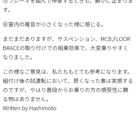
⑤ブレーキを踏んで停車するときも、静かに止まりま
す。
⑥室内の雑音が小さくなった様に感じる。
まだまだありますが、サスペンション、MCB,FLOOR
BRACEの取り付けでの相乗効果で、大変乗りやすく
なりました。
この様なご意見は、私たちもとても参考になります。
組付け後の試運転において、良くなった事は実感する
のですが、やはり普段からお乗りの方の感受性に勝
る物はありません。
Written by Hashimoto