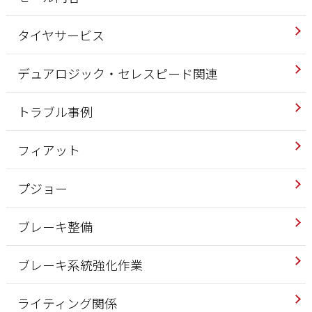
タイヤサービス
デュアロジック・セレスピード関連
トラブル事例
フィアット
プジョー
ブレーキ整備
ブレーキ系統強化作業
ライティング関係