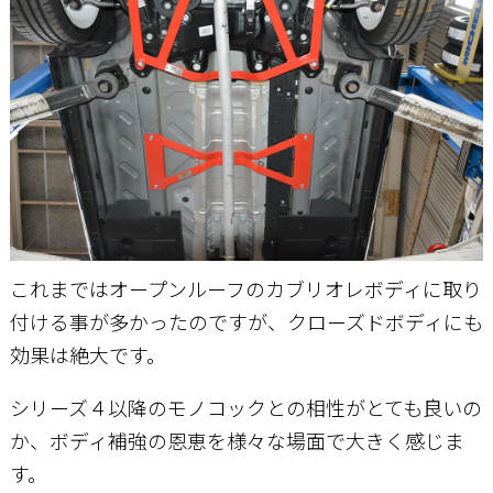
これまではオープンルーフのカブリオレボディに取り
付ける事が多かったのですが、クローズドボディにも
効果は絶大です。
シリーズ４以降のモノコックとの相性がとても良いの
か、ボディ補強の恩恵を様々な場面で大きく感じま
す。