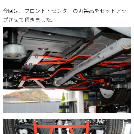
今回は、フロント・センターの両製品をセットアッ
プさせて頂きました。