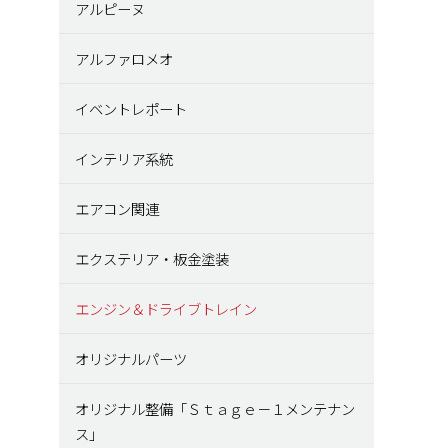
アルピーヌ
アルファロメオ
イベントレポート
インテリア系統
エアコン関連
エクステリア・板金塗装
エンジン＆ドライブトレイン
オリジナルパーツ
オリジナル整備「Ｓｔａｇｅ－１メンテナン
ス」