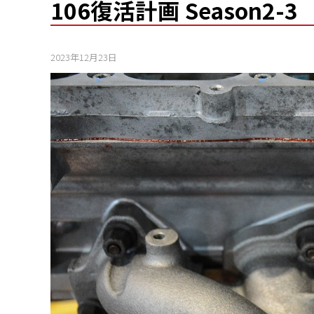
106復活計画 Season2-3
2023年12月23日