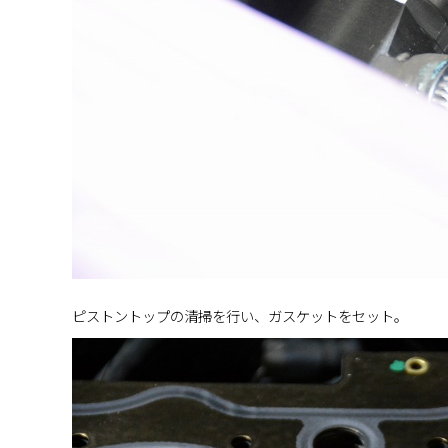
ピストントップの清掃を行い、ガスケットをセット。