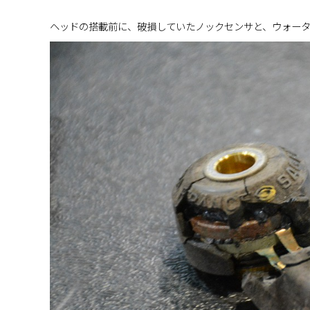
ヘッドの搭載前に、破損していたノックセンサと、ウォー