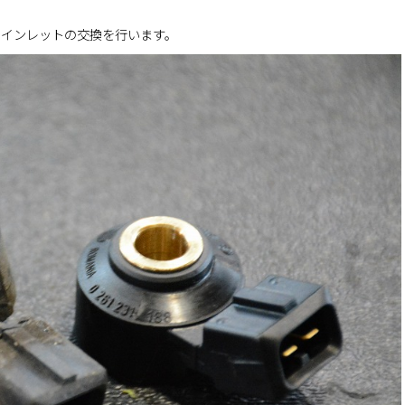
タインレットの交換を行います。