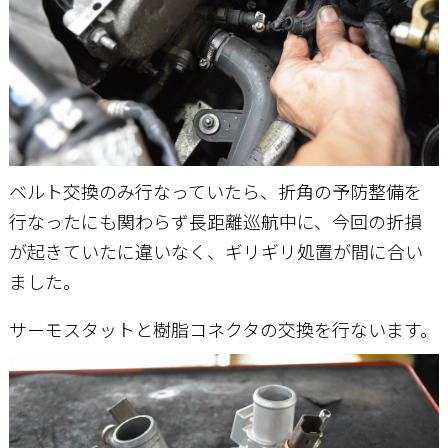
ベルト交換のみ行なっていたら、折角の予防整備を
行なったにも関わらず長距離巡航中に、今回の折損
が起きていたに違いなく、ギリギリ処置が間に合い
ました。
サーモスタットと樹脂コネクタの交換を行ないます。