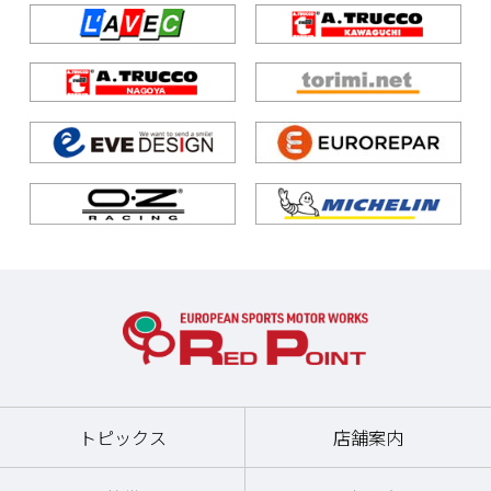
トピックス
店舗案内