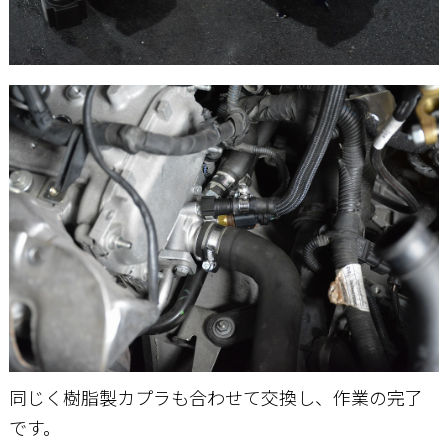
同じく樹脂製カプラも合わせて交換し、作業の完了
です。