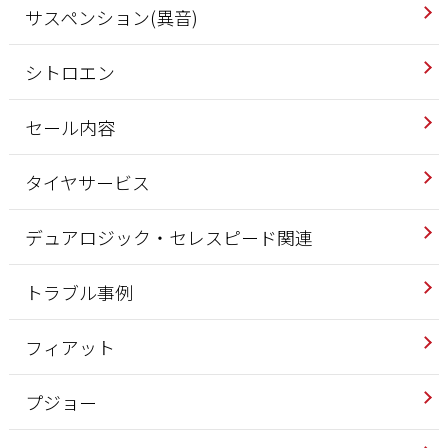
サスペンション(異音)
シトロエン
セール内容
タイヤサービス
デュアロジック・セレスピード関連
トラブル事例
フィアット
プジョー