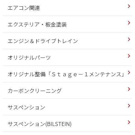
エアコン関連
エクステリア・板金塗装
エンジン＆ドライブトレイン
オリジナルパーツ
オリジナル整備「Ｓｔａｇｅ－１メンテナンス」
カーボンクリーニング
サスペンション
サスペンション(BILSTEIN)