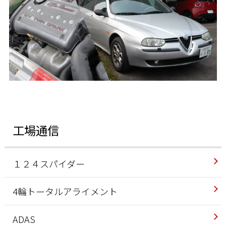
工場通信
１２４スパイダー
4輪トータルアライメント
ADAS