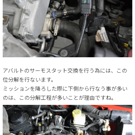
アバルトのサーモスタット交換を行う為には、この
位分解を行ないます。
ミッションを降ろした際に下側から行なう事が多い
のは、この分解工程が多いことが理由ですね。