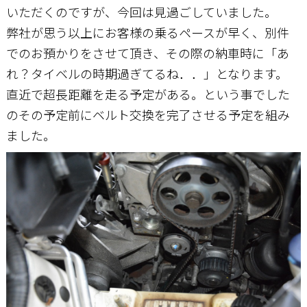
いただくのですが、今回は見過ごしていました。
弊社が思う以上にお客様の乗るペースが早く、別件
でのお預かりをさせて頂き、その際の納車時に「あ
れ？タイベルの時期過ぎてるね．．」となります。
直近で超長距離を走る予定がある。という事でした
のその予定前にベルト交換を完了させる予定を組み
ました。