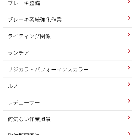
ブレーキ整備
ブレーキ系統強化作業
ライティング関係
ランチア
リジカラ・パフォーマンスカラー
ルノー
レデューサー
何気ない作業風景