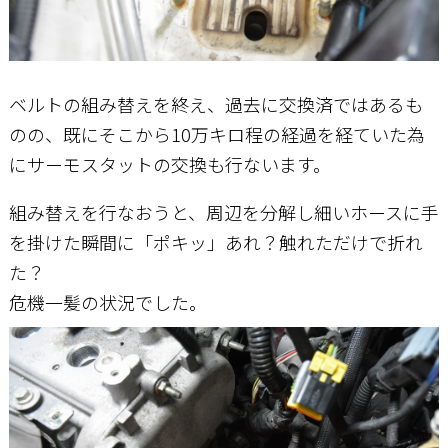
ベルトの組み替えを終え、過去に交換済ではあるも
のの、既にそこから10万キロ程の経過を経ていた為
にサーモスタットの交換も行ないます。
組み替えを行なおうと、周辺を分解し細いホースに手
を掛けた瞬間に「ポキッ」あれ？触れただけで折れ
た？
危機一髪の状況でした。