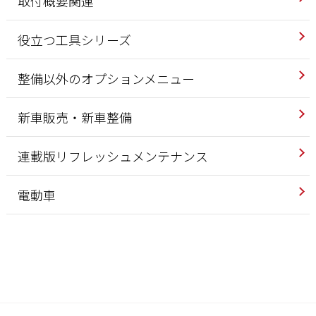
取付概要関連
役立つ工具シリーズ
整備以外のオプションメニュー
新車販売・新車整備
連載版リフレッシュメンテナンス
電動車