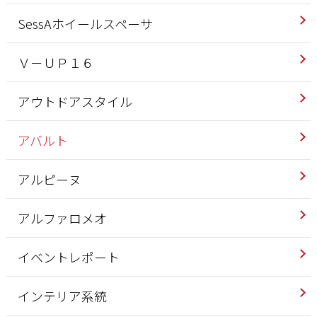
SessAホイールスペーサ
Ｖ－ＵＰ１６
アウトドアスタイル
アバルト
アルピーヌ
アルファロメオ
イベントレポート
インテリア系統