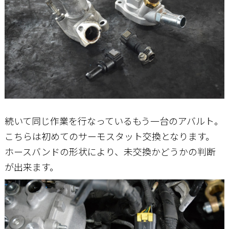
続いて同じ作業を行なっているもう一台のアバルト。
こちらは初めてのサーモスタット交換となります。
ホースバンドの形状により、未交換かどうかの判断
が出来ます。