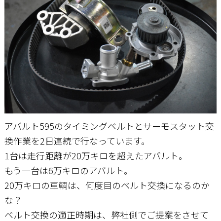
お問い合わせ
アバルト595のタイミングベルトとサーモスタット交
換作業を2日連続で行なっています。
1台は走行距離が20万キロを超えたアバルト。
もう一台は6万キロのアバルト。
20万キロの車輌は、何度目のベルト交換になるのか
な？
ベルト交換の適正時期は、弊社側でご提案をさせて