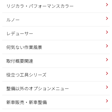
リジカラ・パフォーマンスカラー
ルノー
レデューサー
何気ない作業風景
取付概要関連
役立つ工具シリーズ
整備以外のオプションメニュー
新車販売・新車整備