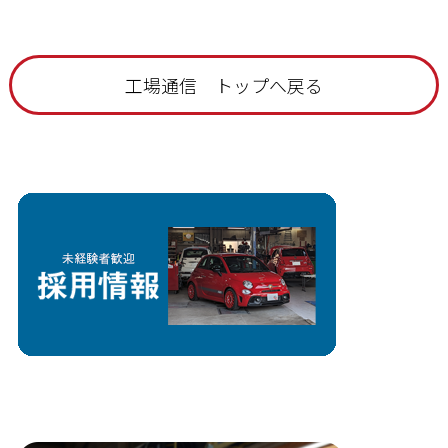
工場通信 トップへ戻る