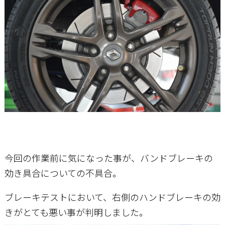
今回の作業前に気になった事が、バンドブレーキの
効き具合についての不具合。
ブレーキテストにおいて、右側のハンドブレーキの効
きがとても悪い事が判明しました。