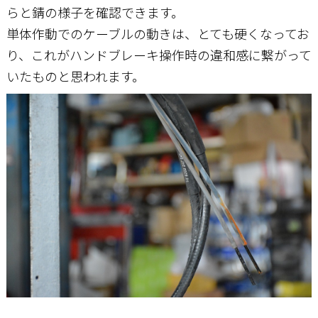
らと錆の様子を確認できます。
単体作動でのケーブルの動きは、とても硬くなってお
り、これがハンドブレーキ操作時の違和感に繋がって
いたものと思われます。