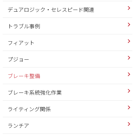
デュアロジック・セレスピード関連
トラブル事例
フィアット
プジョー
ブレーキ整備
ブレーキ系統強化作業
ライティング関係
ランチア