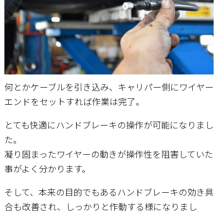
何とかケーブルを引き込み、キャリパー側にワイヤー
エンドをセットすれば作業は完了。
とても快適にハンドブレーキの操作が可能になりまし
た。
凝り固まったワイヤーの動きが操作性を阻害していた
事がよく分かります。
そして、本来の目的でもあるハンドブレーキの効き具
合も改善され、しっかりと作動する様になりまし