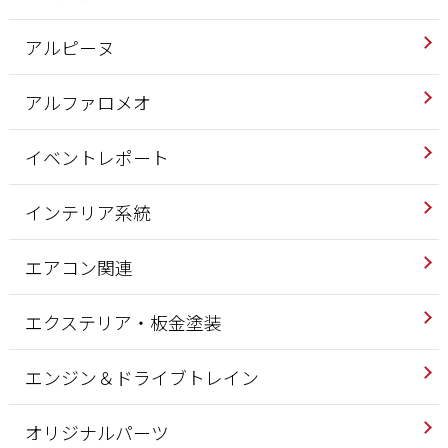
アルピーヌ
アルファロメオ
イベントレポート
インテリア系統
エアコン関連
エクステリア・板金塗装
エンジン＆ドライブトレイン
オリジナルパーツ