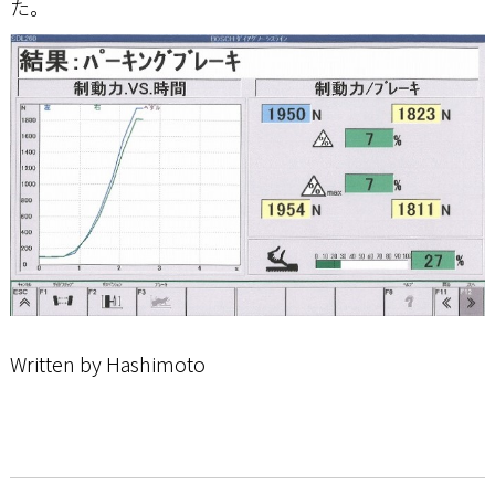
た。
Written by Hashimoto