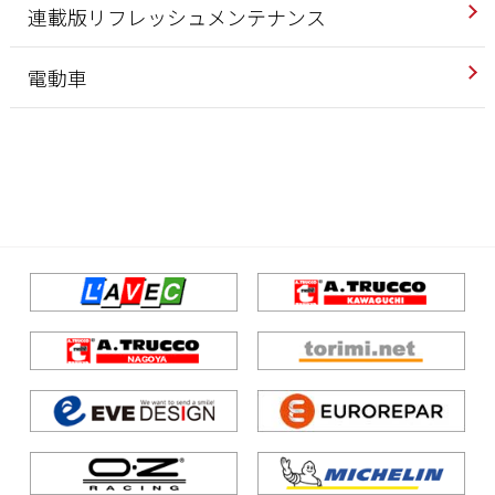
連載版リフレッシュメンテナンス
電動車