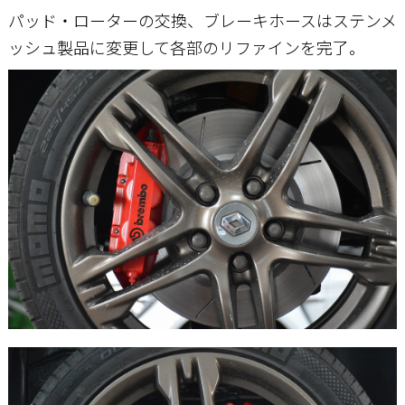
パッド・ローターの交換、ブレーキホースはステンメ
ッシュ製品に変更して各部のリファインを完了。