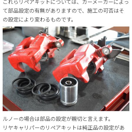
これらリペアキットについては、カーメーカーによっ
て部品設定の有無がありますので、施工の可否はそ
の設定により変わるものです。
ルノーの場合は部品の設定が親切と言えます。
リヤキャリパーのリペアキットは純正品の設定があ