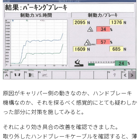
原因がキャリパー側の動きなのか、ハンドブレーキ
機構なのか、それを探るべく感覚的にとても疑わしか
った部分に対策を施してみると。
それにより効き具合の改善を確認できました。
取り外したハンドブレーキケーブルを確認すると、薄