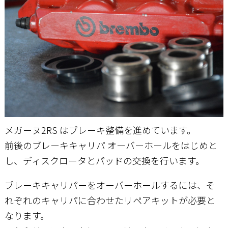
お問い合わせ
メガーヌ2RS はブレーキ整備を進めています。
前後のブレーキキャリパ オーバーホールをはじめと
し、ディスクロータとパッドの交換を行います。
ブレーキキャリパーをオーバーホールするには、そ
れぞれのキャリパに合わせたリペアキットが必要と
なります。