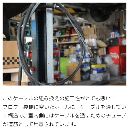
このケーブルの組み換えの施工性がとても悪い！
フロワー裏側に空いたホールに、ケーブルを通してい
く構造で、室内側にはケーブルを通すためのチューブ
が道筋として用意されています。