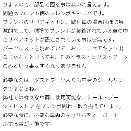
りますので、部品で困る事は無いと言えます。
問題はフロント側のブレンボキャリパです。
ブレンボのリペアキットは、欧州車の場合はほぼ壊
滅的でして、標準でブレンボが装着されている車の中
でリペアキットが設定されている事は皆無です。
パーツリストを眺めていて「おっ！リペアキット出
るじゃん」と思っても、そのイラストはダストブーツ
のみという事はすくなくありません。
必要なのは、ダストブーツよりも中身のシールリン
グですからね。
弊社では様々な車両に使用可能な、シール・ブー
ツ・ピストン をブレンボ問わず取り揃えています。
必要な時に、必要な車両のキャリパをオーバーホー
ルする事が可能です。