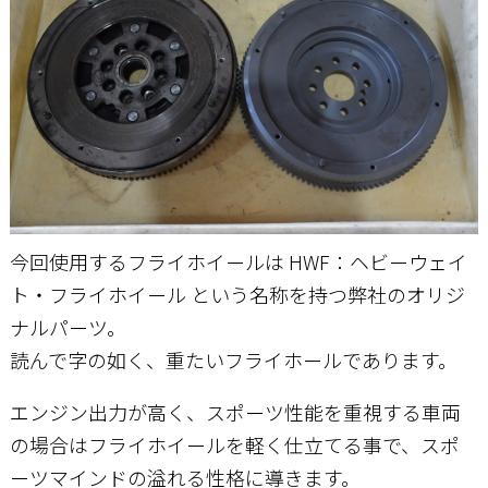
今回使用するフライホイールは HWF：ヘビーウェイ
ト・フライホイール という名称を持つ弊社のオリジ
ナルパーツ。
読んで字の如く、重たいフライホールであります。
エンジン出力が高く、スポーツ性能を重視する車両
の場合はフライホイールを軽く仕立てる事で、スポ
ーツマインドの溢れる性格に導きます。