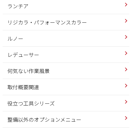
ランチア
リジカラ・パフォーマンスカラー
ルノー
レデューサー
何気ない作業風景
取付概要関連
役立つ工具シリーズ
整備以外のオプションメニュー