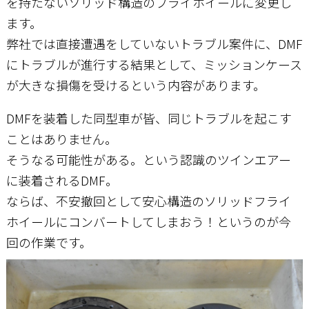
を持たないソリッド構造のフライホイールに変更し
ます。
弊社では直接遭遇をしていないトラブル案件に、DMF
にトラブルが進行する結果として、ミッションケース
が大きな損傷を受けるという内容があります。
DMFを装着した同型車が皆、同じトラブルを起こす
ことはありません。
そうなる可能性がある。という認識のツインエアー
に装着されるDMF。
ならば、不安撤回として安心構造のソリッドフライ
ホイールにコンバートしてしまおう！というのが今
回の作業です。