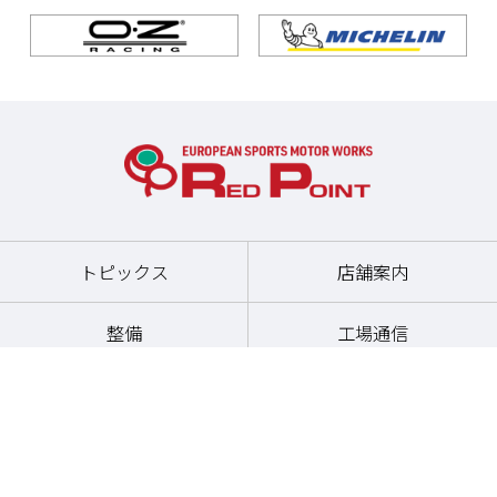
トピックス
店舗案内
整備
工場通信
パーツ
お問い合わせ
その他サービス