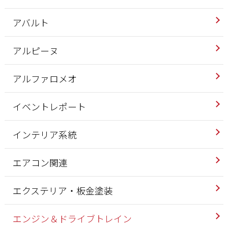
アバルト
アルピーヌ
アルファロメオ
イベントレポート
インテリア系統
エアコン関連
エクステリア・板金塗装
エンジン＆ドライブトレイン