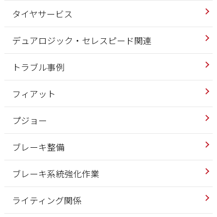
タイヤサービス
デュアロジック・セレスピード関連
トラブル事例
フィアット
プジョー
ブレーキ整備
ブレーキ系統強化作業
ライティング関係