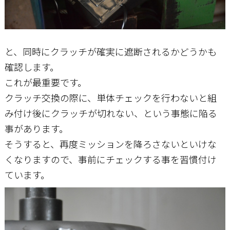
と、同時にクラッチが確実に遮断されるかどうかも
確認します。
これが最重要です。
クラッチ交換の際に、単体チェックを行わないと組
み付け後にクラッチが切れない、という事態に陥る
事があります。
そうすると、再度ミッションを降ろさないといけな
くなりますので、事前にチェックする事を習慣付け
ています。