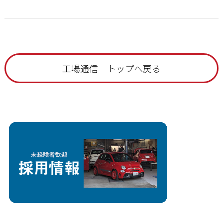
工場通信 トップへ戻る