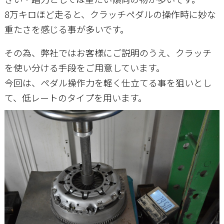
8万キロほど走ると、クラッチペダルの操作時に妙な
重たさを感じる事が多いです。
その為、弊社ではお客様にご説明のうえ、クラッチ
を使い分ける手段をご用意しています。
今回は、ペダル操作力を軽く仕立てる事を狙いとし
て、低レートのタイプを用います。