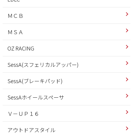
ＭＣＢ
ＭＳＡ
OZ RACING
SessA(スフェリカルアッパー)
SessA(ブレーキパッド)
SessAホイールスペーサ
Ｖ－ＵＰ１６
アウトドアスタイル