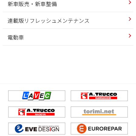
新車販売・新車整備
連載版リフレッシュメンテナンス
電動車