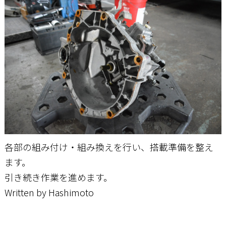
各部の組み付け・組み換えを行い、搭載準備を整え
ます。
引き続き作業を進めます。
Written by Hashimoto