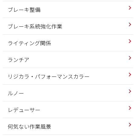
ブレーキ整備
ブレーキ系統強化作業
ライティング関係
ランチア
リジカラ・パフォーマンスカラー
ルノー
レデューサー
何気ない作業風景