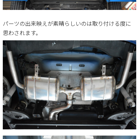
パーツの出来映えが素晴らしいのは取り付ける度に
思わされます。