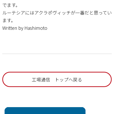
でます。
ルーテシアにはアクラポヴィッチが一番だと思ってい
ます。
Written by Hashimoto
工場通信 トップへ戻る