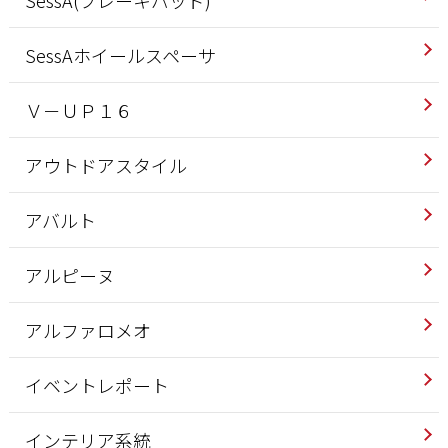
SessAホイールスペーサ
Ｖ－ＵＰ１６
アウトドアスタイル
アバルト
アルピーヌ
アルファロメオ
イベントレポート
インテリア系統