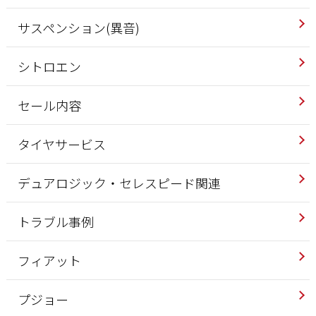
サスペンション(異音)
シトロエン
セール内容
タイヤサービス
デュアロジック・セレスピード関連
トラブル事例
フィアット
プジョー