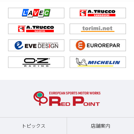
トピックス
店舗案内