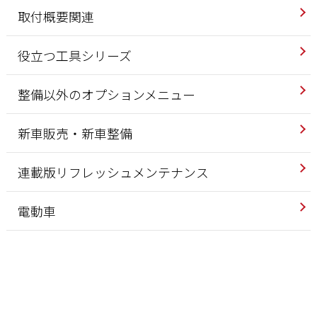
取付概要関連
役立つ工具シリーズ
整備以外のオプションメニュー
新車販売・新車整備
連載版リフレッシュメンテナンス
電動車