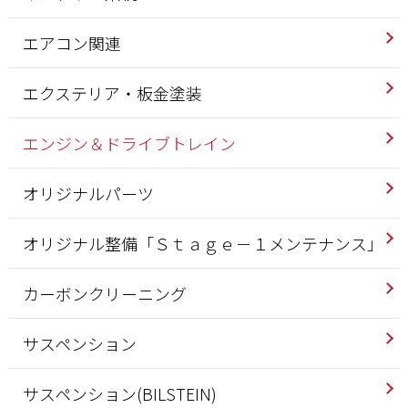
エアコン関連
エクステリア・板金塗装
エンジン＆ドライブトレイン
オリジナルパーツ
オリジナル整備「Ｓｔａｇｅ－１メンテナンス」
カーボンクリーニング
サスペンション
サスペンション(BILSTEIN)