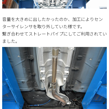
音量を大きめに出したかったのか、加工によりセン
ターサイレンサを取り外していた様です。
繋ぎ合わせてストレートパイプにしてご利用されてい
ました。