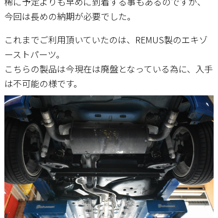
稀に予定よりも早めに到着する事もあるのですが、
今回は長めの納期が必要でした。
これまでご利用頂いていたのは、REMUS製のエキゾ
ーストパーツ。
こちらの製品は今現在は廃盤となっている為に、入手
は不可能の様です。