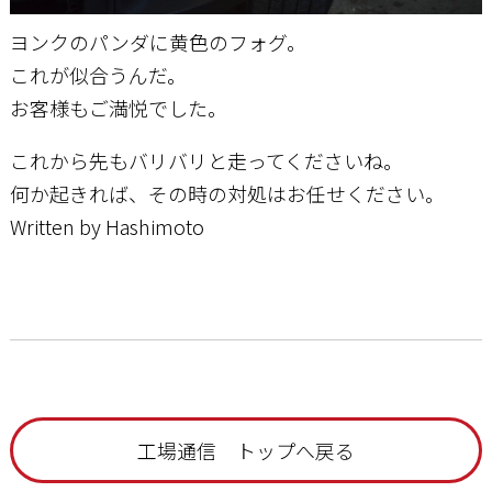
ヨンクのパンダに黄色のフォグ。
これが似合うんだ。
お客様もご満悦でした。
これから先もバリバリと走ってくださいね。
何か起きれば、その時の対処はお任せください。
Written by Hashimoto
工場通信 トップへ戻る