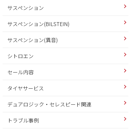
サスペンション
サスペンション(BILSTEIN)
サスペンション(異音)
シトロエン
セール内容
タイヤサービス
デュアロジック・セレスピード関連
トラブル事例