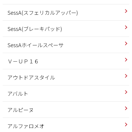
SessA(スフェリカルアッパー)
SessA(ブレーキパッド)
SessAホイールスペーサ
Ｖ－ＵＰ１６
アウトドアスタイル
アバルト
アルピーヌ
アルファロメオ