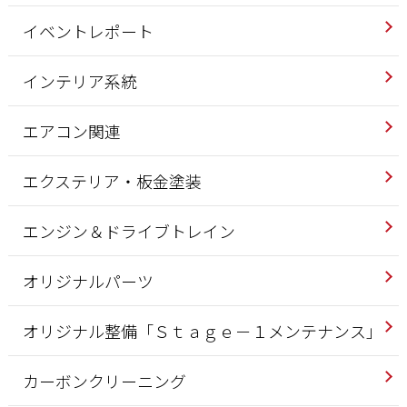
イベントレポート
インテリア系統
エアコン関連
エクステリア・板金塗装
エンジン＆ドライブトレイン
オリジナルパーツ
オリジナル整備「Ｓｔａｇｅ－１メンテナンス」
カーボンクリーニング