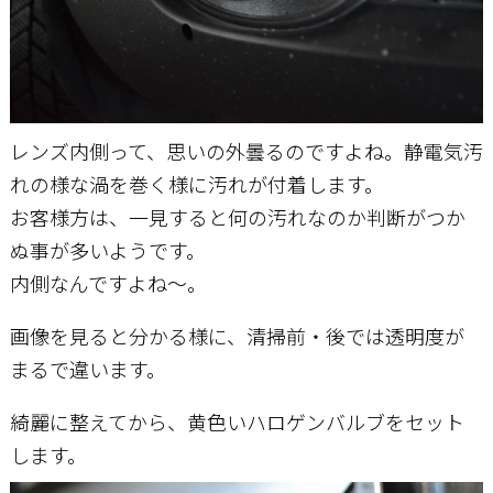
レンズ内側って、思いの外曇るのですよね。静電気汚
れの様な渦を巻く様に汚れが付着します。
お客様方は、一見すると何の汚れなのか判断がつか
ぬ事が多いようです。
内側なんですよね～。
画像を見ると分かる様に、清掃前・後では透明度が
まるで違います。
綺麗に整えてから、黄色いハロゲンバルブをセット
します。