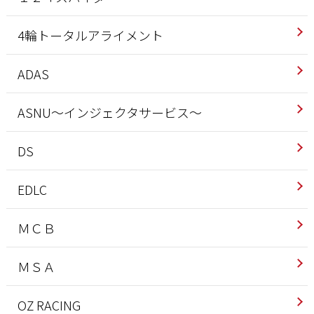
4輪トータルアライメント
ADAS
ASNU～インジェクタサービス～
DS
EDLC
ＭＣＢ
ＭＳＡ
OZ RACING