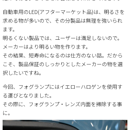
自動車用のLED(アフターマーケット品)は、明るさを
求める物が多いので、その分製品は無理を強いられ
ます。
明るくない製品では、ユーザーは満足しないので。
メーカーはより明るい物を作ります。
その結果、短寿命になるのは仕方のない話。だから
こそ、製品保証のしっかりとしたメーカーの物を選
択したいですね。
今回、フォグランプにはイエローハロゲンを使用す
る運びとなりました。
その際に、フォグランプ・レンズ内面を掃除する事
に。