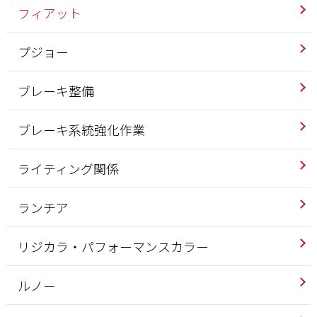
フィアット
プジョー
ブレーキ整備
ブレーキ系統強化作業
ライティング関係
ランチア
リジカラ・パフォーマンスカラー
ルノー