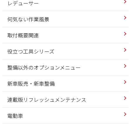
レデューサー
何気ない作業風景
取付概要関連
役立つ工具シリーズ
整備以外のオプションメニュー
新車販売・新車整備
連載版リフレッシュメンテナンス
電動車