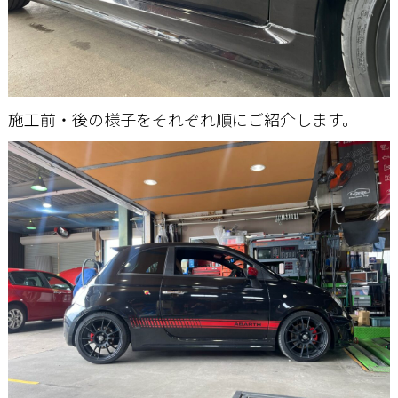
施工前・後の様子をそれぞれ順にご紹介します。