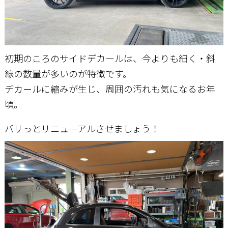
初期のころのサイドデカールは、今よりも細く・斜
線の数量が多いのが特徴です。
デカールに縮みが生じ、周囲の汚れも気になるお年
頃。
バリっとリニューアルさせましょう！