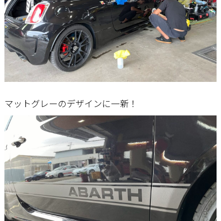
マットグレーのデザインに一新！