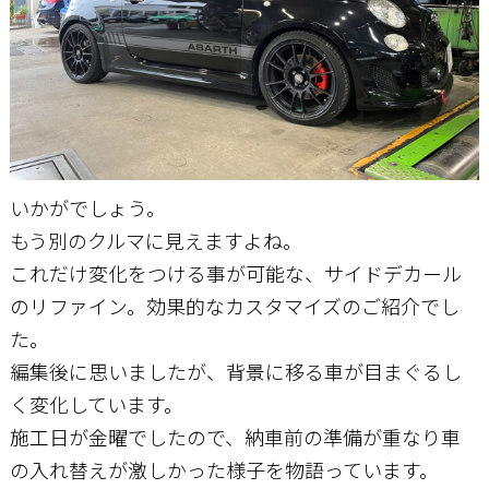
いかがでしょう。
もう別のクルマに見えますよね。
これだけ変化をつける事が可能な、サイドデカール
のリファイン。効果的なカスタマイズのご紹介でし
た。
編集後に思いましたが、背景に移る車が目まぐるし
く変化しています。
施工日が金曜でしたので、納車前の準備が重なり車
の入れ替えが激しかった様子を物語っています。