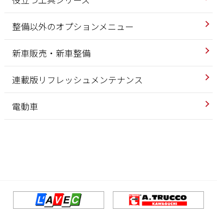
整備以外のオプションメニュー
新車販売・新車整備
連載版リフレッシュメンテナンス
電動車