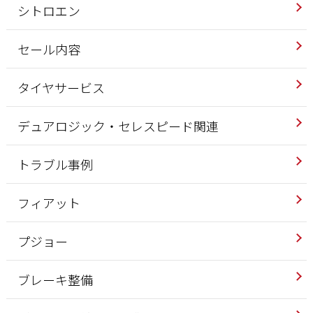
シトロエン
セール内容
タイヤサービス
デュアロジック・セレスピード関連
トラブル事例
フィアット
プジョー
ブレーキ整備