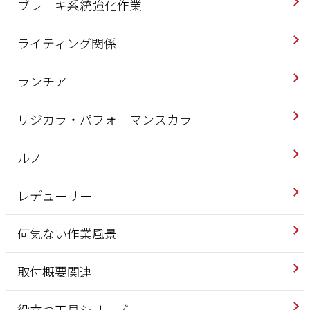
ブレーキ系統強化作業
ライティング関係
ランチア
リジカラ・パフォーマンスカラー
ルノー
レデューサー
何気ない作業風景
取付概要関連
役立つ工具シリーズ