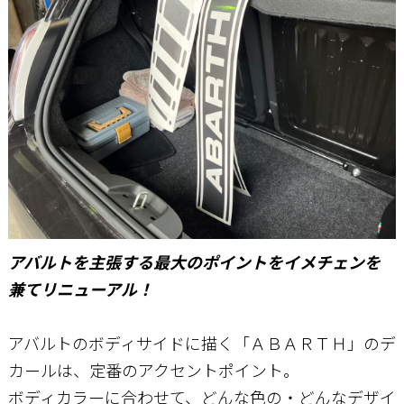
お問い合わせ
アバルトを主張する最大のポイントをイメチェンを
兼てリニューアル！
アバルトのボディサイドに描く「ＡＢＡＲＴＨ」のデ
カールは、定番のアクセントポイント。
ボディカラーに合わせて、どんな色の・どんなデザイ