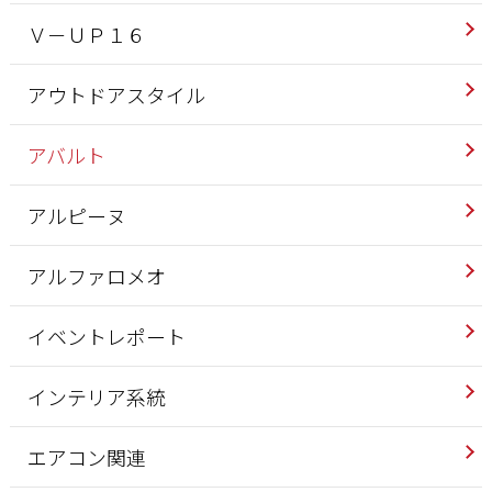
Ｖ－ＵＰ１６
アウトドアスタイル
アバルト
アルピーヌ
アルファロメオ
イベントレポート
インテリア系統
エアコン関連