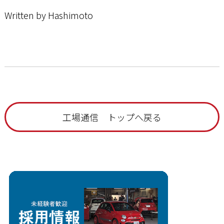
Written by Hashimoto
工場通信 トップへ戻る