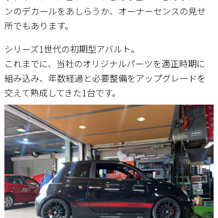
ンのデカールをあしらうか、オーナーセンスの見せ
所でもあります。
シリーズ1世代の初期型アバルト。
これまでに、当社のオリジナルパーツを適正時期に
組み込み、年数経過と必要整備をアップグレードを
交えて熟成してきた1台です。