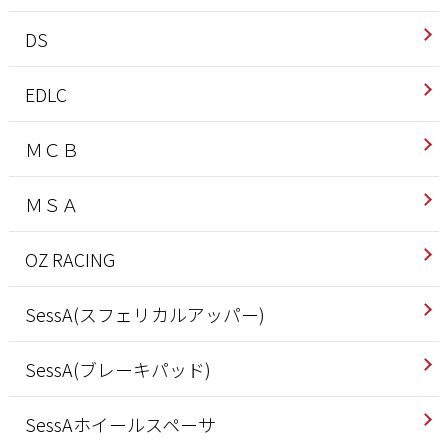
DS
EDLC
ＭＣＢ
ＭＳＡ
OZ RACING
SessA(スフェリカルアッパー)
SessA(ブレーキパッド)
SessAホイールスペーサ