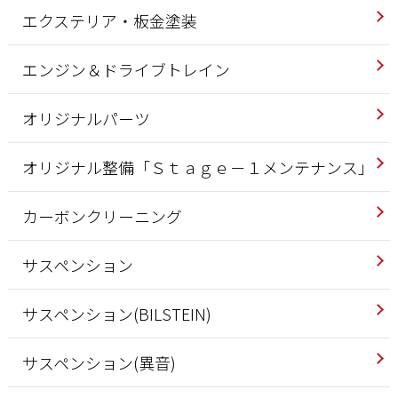
エクステリア・板金塗装
エンジン＆ドライブトレイン
オリジナルパーツ
オリジナル整備「Ｓｔａｇｅ－１メンテナンス」
カーボンクリーニング
サスペンション
サスペンション(BILSTEIN)
サスペンション(異音)