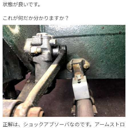
状態が良いです。
これが何だか分かりますか？
正解は、ショックアブソーバなのです。アームストロ