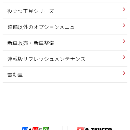
役立つ工具シリーズ
整備以外のオプションメニュー
新車販売・新車整備
連載版リフレッシュメンテナンス
電動車