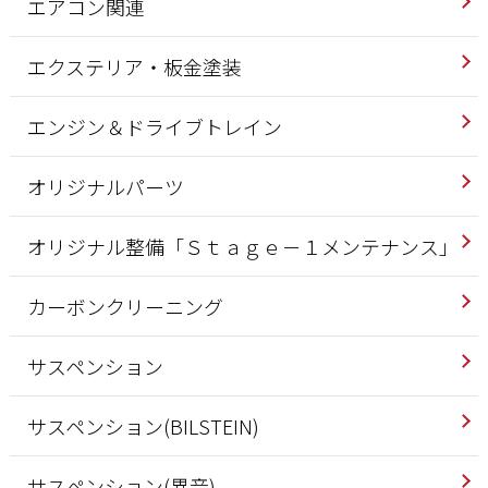
エアコン関連
エクステリア・板金塗装
エンジン＆ドライブトレイン
オリジナルパーツ
オリジナル整備「Ｓｔａｇｅ－１メンテナンス」
カーボンクリーニング
サスペンション
サスペンション(BILSTEIN)
サスペンション(異音)