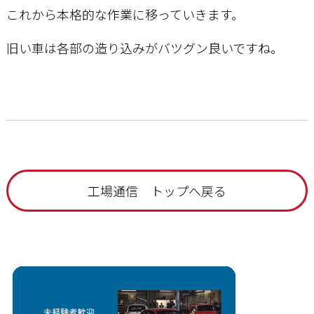
これから本格的な作業に移っていきます。
旧い車は各部の造り込みがバツグン良いですね。
工場通信 トップへ戻る