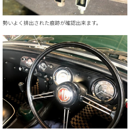
勢いよく排出された痕跡が確認出来ます。