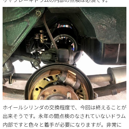
ホイールシリンダの交換程度で、今回は終えることが
出来そうです。永年の間点検のなされていないドラム
内部ですと色々と着手が必要になりますが。非常に