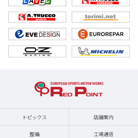
トピックス
店舗案内
整備
工場通信