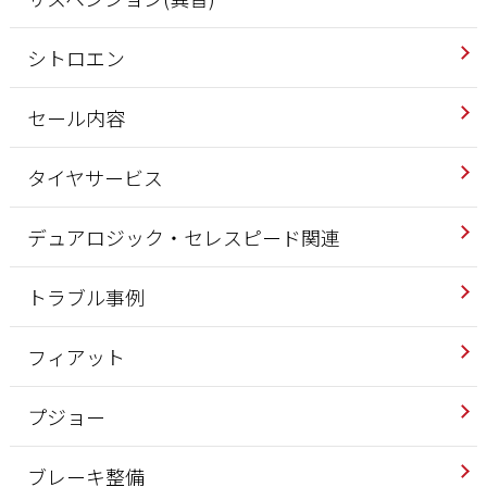
シトロエン
セール内容
タイヤサービス
デュアロジック・セレスピード関連
トラブル事例
フィアット
プジョー
ブレーキ整備