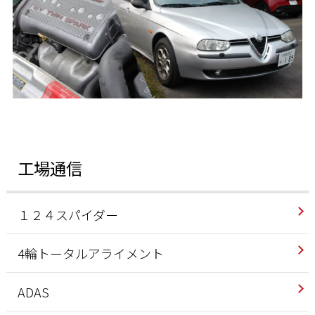
工場通信
１２４スパイダー
4輪トータルアライメント
ADAS