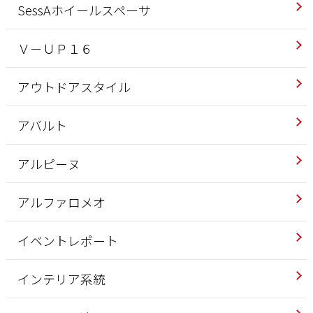
SessAホイールスペーサ
Ｖ－ＵＰ１６
アウトドアスタイル
アバルト
アルピーヌ
アルファロメオ
イベントレポート
インテリア系統