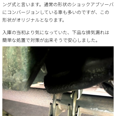
ング式と言います。通常の形状のショックアブソーバ
にコンバージョンしている車も多いのですが、この
形状がオリジナルとなります。
入庫の当初より気になっていた、下品な排気漏れは
簡単な処置で対策が出来そうで安心しました。