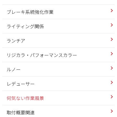
ブレーキ系統強化作業
ライティング関係
ランチア
リジカラ・パフォーマンスカラー
ルノー
レデューサー
何気ない作業風景
取付概要関連