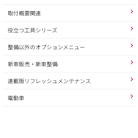
取付概要関連
役立つ工具シリーズ
整備以外のオプションメニュー
新車販売・新車整備
連載版リフレッシュメンテナンス
電動車