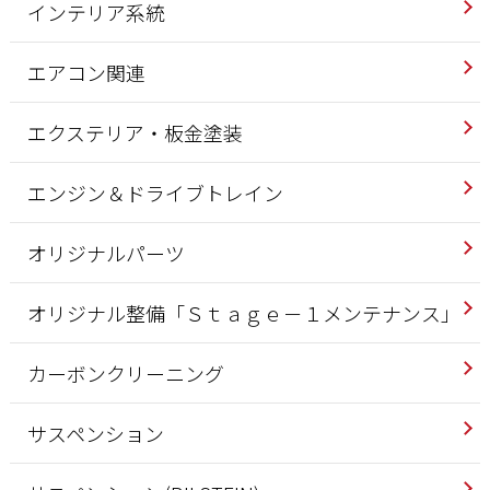
インテリア系統
エアコン関連
エクステリア・板金塗装
エンジン＆ドライブトレイン
オリジナルパーツ
オリジナル整備「Ｓｔａｇｅ－１メンテナンス」
カーボンクリーニング
サスペンション