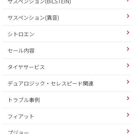
サスペンション(BILSTEIN)
サスペンション(異音)
シトロエン
セール内容
タイヤサービス
デュアロジック・セレスピード関連
トラブル事例
フィアット
プジョー