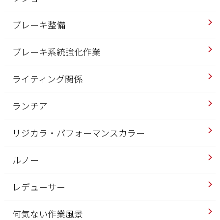
ブレーキ整備
ブレーキ系統強化作業
ライティング関係
ランチア
リジカラ・パフォーマンスカラー
ルノー
レデューサー
何気ない作業風景