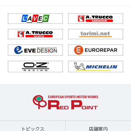
トピックス
店舗案内