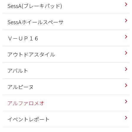
SessA(ブレーキパッド)
SessAホイールスペーサ
Ｖ－ＵＰ１６
アウトドアスタイル
アバルト
アルピーヌ
アルファロメオ
イベントレポート