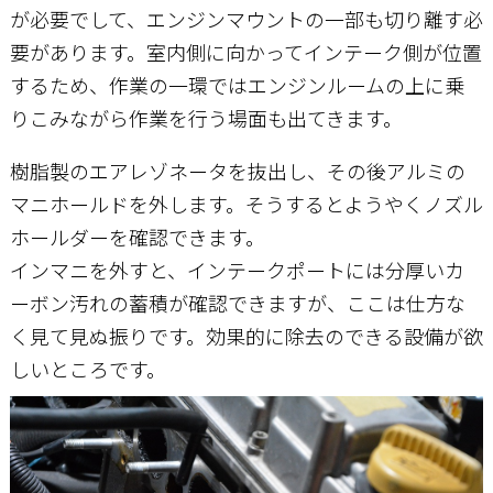
が必要でして、エンジンマウントの一部も切り離す必
要があります。室内側に向かってインテーク側が位置
するため、作業の一環ではエンジンルームの上に乗
りこみながら作業を行う場面も出てきます。
樹脂製のエアレゾネータを抜出し、その後アルミの
マニホールドを外します。そうするとようやくノズル
ホールダーを確認できます。
インマニを外すと、インテークポートには分厚いカ
ーボン汚れの蓄積が確認できますが、ここは仕方な
く見て見ぬ振りです。効果的に除去のできる設備が欲
しいところです。