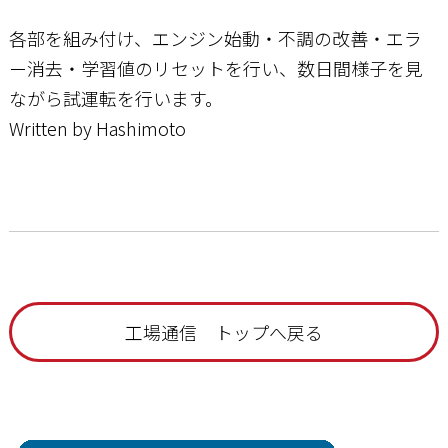
各部を組み付け、エンジン始動・不調の改善・エラ
ー消去・学習値のリセットを行い、数日間様子を見
ながら試運転を行います。
Written by Hashimoto
工場通信 トップへ戻る