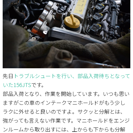
お問い合わせ
先日
トラブルシュートを行い、部品入荷待ちとなって
いた156JTS
です。
部品入荷となり、作業を開始しています。いつも思い
ますがこの車のインテークマニホールドがもう少し
ラクに外せると良いのですよ。サクッと分解とは、
強がっても言えない作業です。マニホールドをエンジ
ンルームから取り出すには、上からも下からも分解