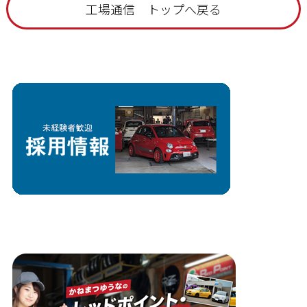
工場通信 トップへ戻る