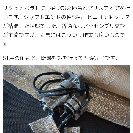
サクっとバラして、摺動部の掃除とグリスアップを行
います。シャフトエンドの軸部も、ピニオンもグリス
が枯渇した状態でした。普通ならアッセンブリ交換
が主流ですが、たまにはこういう作業も良いもので
す。
ST用の配線と、断熱対策を行って準備完了です。