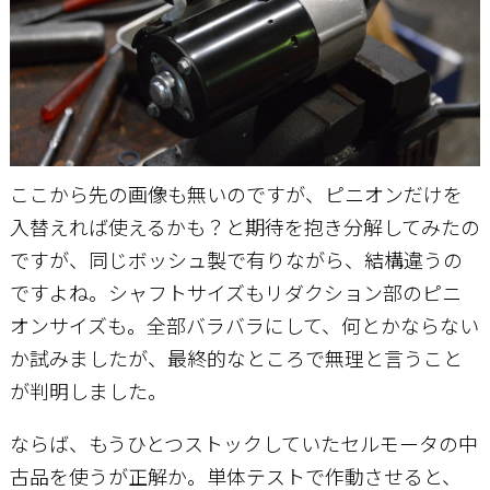
ここから先の画像も無いのですが、ピニオンだけを
入替えれば使えるかも？と期待を抱き分解してみたの
ですが、同じボッシュ製で有りながら、結構違うの
ですよね。シャフトサイズもリダクション部のピニ
オンサイズも。全部バラバラにして、何とかならない
か試みましたが、最終的なところで無理と言うこと
が判明しました。
ならば、もうひとつストックしていたセルモータの中
古品を使うが正解か。単体テストで作動させると、