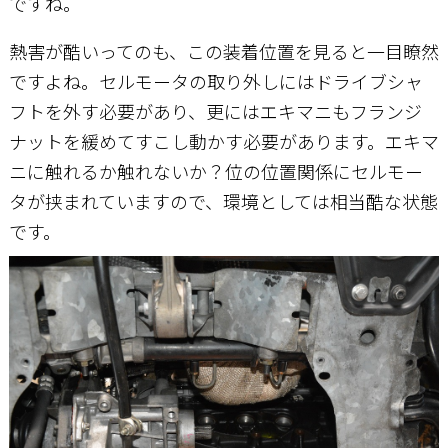
ですね。
熱害が酷いってのも、この装着位置を見ると一目瞭然
ですよね。セルモータの取り外しにはドライブシャ
フトを外す必要があり、更にはエキマニもフランジ
ナットを緩めてすこし動かす必要があります。エキマ
ニに触れるか触れないか？位の位置関係にセルモー
タが挟まれていますので、環境としては相当酷な状態
です。