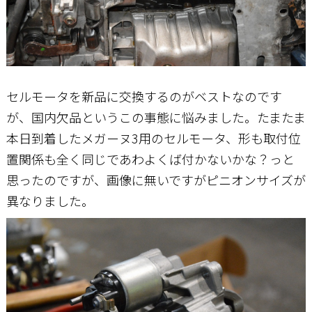
セルモータを新品に交換するのがベストなのです
が、国内欠品というこの事態に悩みました。たまたま
本日到着したメガーヌ3用のセルモータ、形も取付位
置関係も全く同じであわよくば付かないかな？っと
思ったのですが、画像に無いですがピニオンサイズが
異なりました。