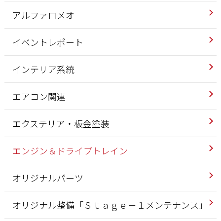
アルファロメオ
イベントレポート
インテリア系統
エアコン関連
エクステリア・板金塗装
エンジン＆ドライブトレイン
オリジナルパーツ
オリジナル整備「Ｓｔａｇｅ－１メンテナンス」