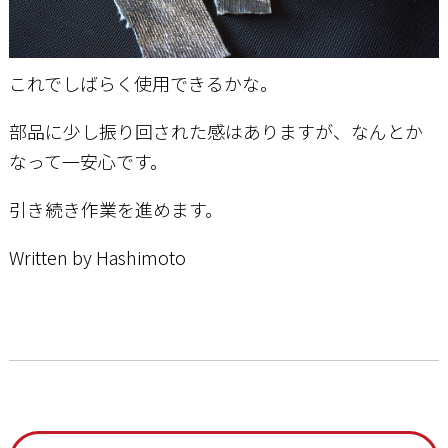
これでしばらく使用できるかな。
部品に少し振り回された感はありますが、なんとか
なって一安心です。
引き続き作業を進めます。
Written by Hashimoto