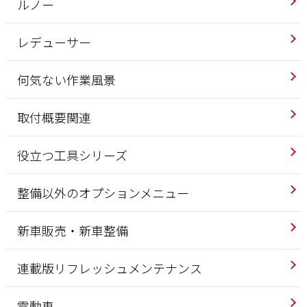
ルノー
レデューサー
何気ない作業風景
取付概要関連
役立つ工具シリーズ
整備以外のオプションメニュー
新車販売・新車整備
連載版リフレッシュメンテナンス
電動車