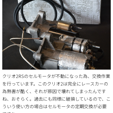
お問い合わせ
クリオ2RSのセルモータが不動になった為、交換作業
を行っています。このクリオ2は完全にレースカーの
為熱害が酷く、それが原因で壊れてしまったんです
ね、おそらく。過去にも同様に破損しているので、こ
ういう使い方の場合はセルモータの定期交換が必要