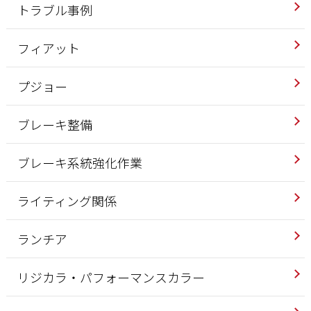
トラブル事例
フィアット
プジョー
ブレーキ整備
ブレーキ系統強化作業
ライティング関係
ランチア
リジカラ・パフォーマンスカラー