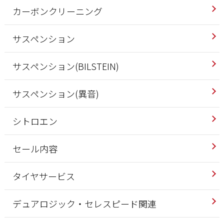
カーボンクリーニング
サスペンション
サスペンション(BILSTEIN)
サスペンション(異音)
シトロエン
セール内容
タイヤサービス
デュアロジック・セレスピード関連