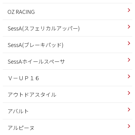
OZ RACING
SessA(スフェリカルアッパー)
SessA(ブレーキパッド)
SessAホイールスペーサ
Ｖ－ＵＰ１６
アウトドアスタイル
アバルト
アルピーヌ